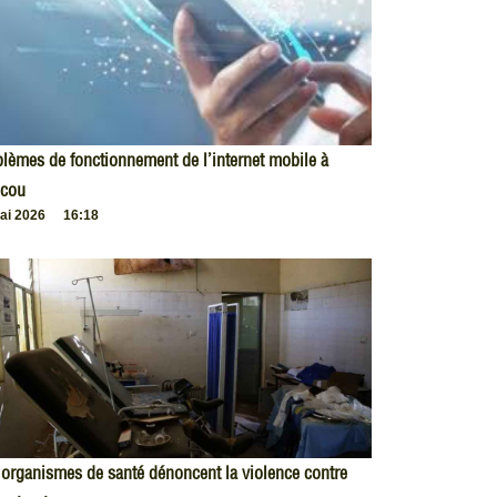
lèmes de fonctionnement de l’internet mobile à
cou
ai 2026
16:18
organismes de santé dénoncent la violence contre