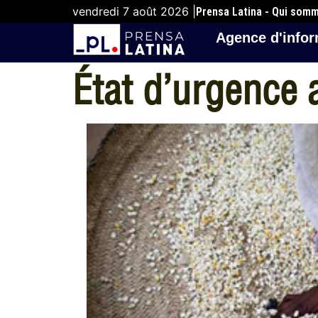
vendredi 7 août 2026 |
Prensa Latina - Qui som
Agence d'infor
État d’urgence 