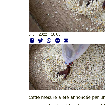
3 juin 2022
18:03
Cette mesure a été annoncée par un 