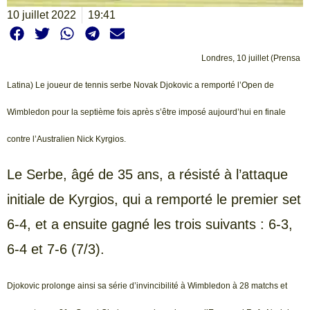
10 juillet 2022
19:41
Londres, 10 juillet (Prensa
Latina) Le joueur de tennis serbe Novak Djokovic a remporté l’Open de
Wimbledon pour la septième fois après s’être imposé aujourd’hui en finale
contre l’Australien Nick Kyrgios.
Le Serbe, âgé de 35 ans, a résisté à l’attaque
initiale de Kyrgios, qui a remporté le premier set
6-4, et a ensuite gagné les trois suivants : 6-3,
6-4 et 7-6 (7/3).
Djokovic prolonge ainsi sa série d’invincibilité à Wimbledon à 28 matchs et