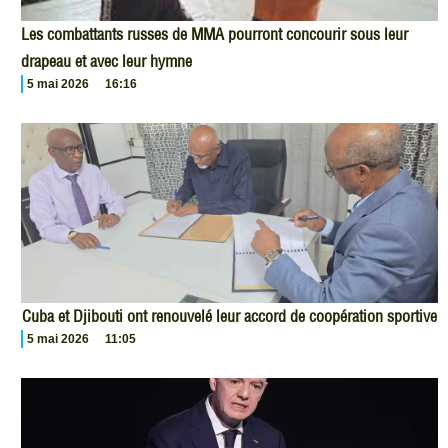
Les combattants russes de MMA pourront concourir sous leur
drapeau et avec leur hymne
5 mai 2026
16:16
Cuba et Djibouti ont renouvelé leur accord de coopération sportive
5 mai 2026
11:05