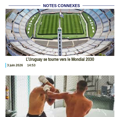
NOTES CONNEXES
L’Uruguay se tourne vers le Mondial 2030
3 juin 2026
14:53