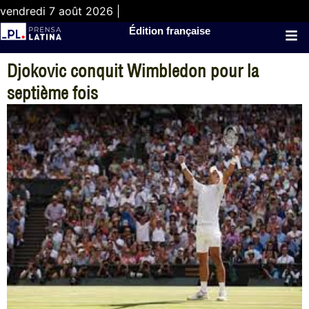
vendredi 7 août 2026 |
Édition française
Djokovic conquit Wimbledon pour la
septième fois