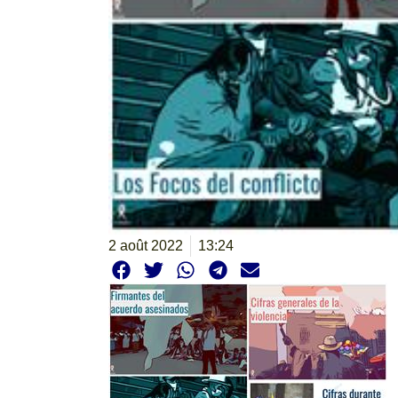
2 août 2022
13:24