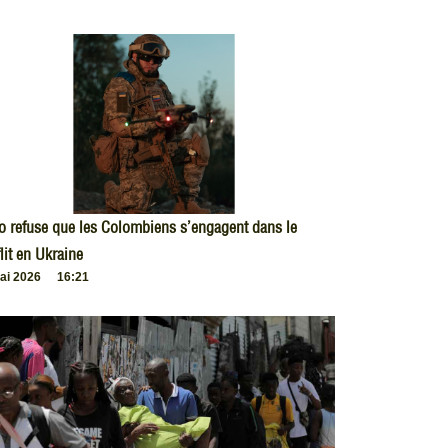
o refuse que les Colombiens s’engagent dans le
lit en Ukraine
ai 2026
16:21