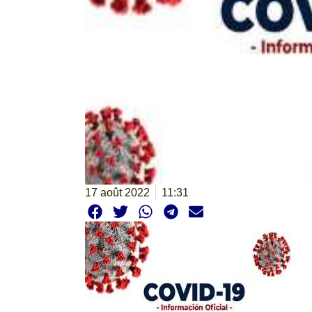
17 août 2022
11:31