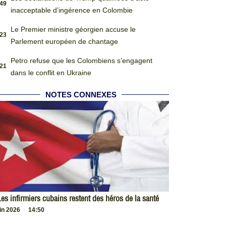
:49
inacceptable d’ingérence en Colombie
Le Premier ministre géorgien accuse le
:23
Parlement européen de chantage
Petro refuse que les Colombiens s’engagent
:21
dans le conflit en Ukraine
NOTES CONNEXES
es infirmiers cubains restent des héros de la santé
uin 2026
14:50