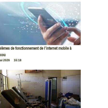
lèmes de fonctionnement de l’internet mobile à
cou
ai 2026
16:18