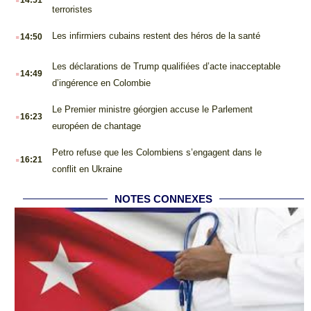
terroristes
.
Les infirmiers cubains restent des héros de la santé
14:50
.
Les déclarations de Trump qualifiées d’acte inacceptable
14:49
d’ingérence en Colombie
.
Le Premier ministre géorgien accuse le Parlement
16:23
européen de chantage
.
Petro refuse que les Colombiens s’engagent dans le
16:21
conflit en Ukraine
NOTES CONNEXES