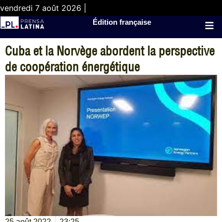
vendredi 7 août 2026 |
Édition française
Cuba et la Norvège abordent la perspective
de coopération énergétique
25 août 2022
23:25