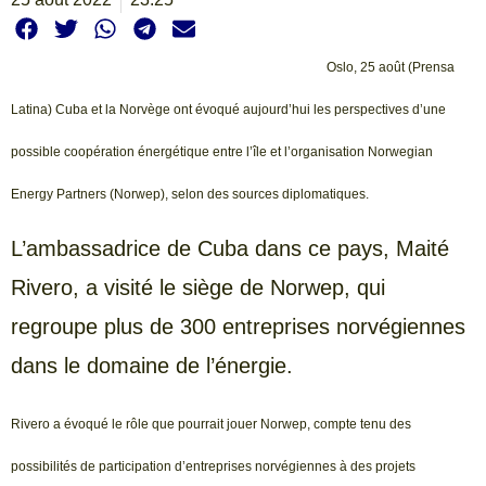
Oslo, 25 août (Prensa
Latina) Cuba et la Norvège ont évoqué aujourd’hui les perspectives d’une
possible coopération énergétique entre l’île et l’organisation Norwegian
Energy Partners (Norwep), selon des sources diplomatiques.
L’ambassadrice de Cuba dans ce pays, Maité
Rivero, a visité le siège de Norwep, qui
regroupe plus de 300 entreprises norvégiennes
dans le domaine de l’énergie.
Rivero a évoqué le rôle que pourrait jouer Norwep, compte tenu des
possibilités de participation d’entreprises norvégiennes à des projets