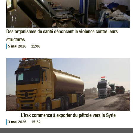
Des organismes de santé dénoncent la violence contre leurs
structures
5 mai 2026
11:06
L’Irak commence à exporter du pétrole vers la Syrie
3 mai 2026
15:52