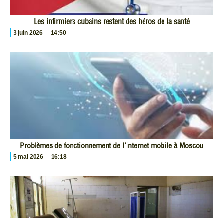
Les infirmiers cubains restent des héros de la santé
3 juin 2026
14:50
Problèmes de fonctionnement de l’internet mobile à Moscou
5 mai 2026
16:18