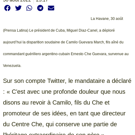
La Havane, 30 août
(Prensa Latina) Le président de Cuba, Miguel Diaz-Canel, a déploré
aujourd’hui la disparition soudaine de Camilo Guevara March, fils aîné du
commandant guérillero argentino-cubain Ernesto Che Guevara, survenue au
Venezuela.
Sur son compte Twitter, le mandataire a déclaré
: « C’est avec une profonde douleur que nous
disons au revoir à Camilo, fils du Che et
promoteur de ses idées, en tant que directeur
du Centre Che, qui conserve une partie de