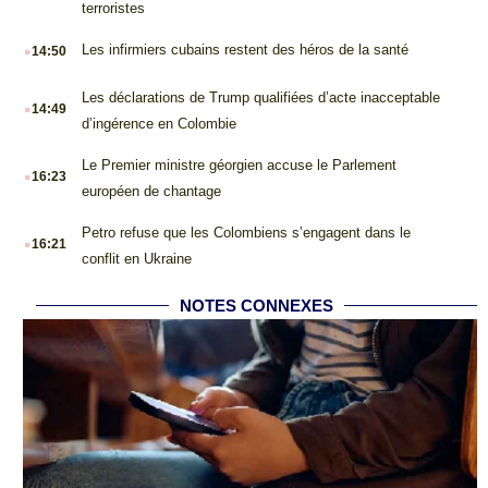
terroristes
.
Les infirmiers cubains restent des héros de la santé
14:50
.
Les déclarations de Trump qualifiées d’acte inacceptable
14:49
d’ingérence en Colombie
.
Le Premier ministre géorgien accuse le Parlement
16:23
européen de chantage
.
Petro refuse que les Colombiens s’engagent dans le
16:21
conflit en Ukraine
NOTES CONNEXES