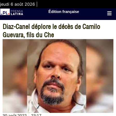
jeudi 6 août 2026 |
Édition française
Diaz-Canel déplore le décès de Camilo
Guevara, fils du Che
30 août 2022
23:17