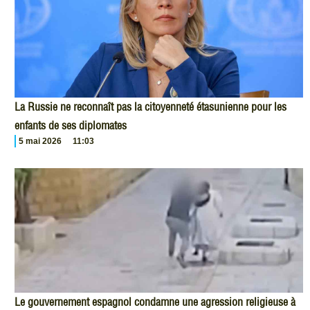
La Russie ne reconnaît pas la citoyenneté étasunienne pour les
enfants de ses diplomates
5 mai 2026
11:03
Le gouvernement espagnol condamne une agression religieuse à