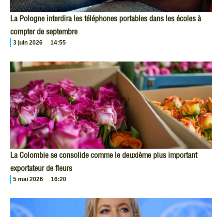
La Pologne interdira les téléphones portables dans les écoles à
compter de septembre
3 juin 2026
14:55
La Colombie se consolide comme le deuxième plus important
exportateur de fleurs
5 mai 2026
16:20