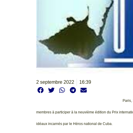
2 septembre 2022
16:39
Paris,
membres à participer à la neuvième édition du Prix internati
idéaux incarnés par le Héros national de Cuba.