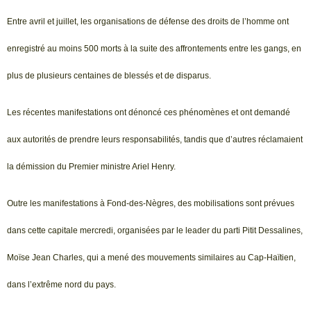
Entre avril et juillet, les organisations de défense des droits de l’homme ont
enregistré au moins 500 morts à la suite des affrontements entre les gangs, en
plus de plusieurs centaines de blessés et de disparus.
Les récentes manifestations ont dénoncé ces phénomènes et ont demandé
aux autorités de prendre leurs responsabilités, tandis que d’autres réclamaient
la démission du Premier ministre Ariel Henry.
Outre les manifestations à Fond-des-Nègres, des mobilisations sont prévues
dans cette capitale mercredi, organisées par le leader du parti Pitit Dessalines,
Moïse Jean Charles, qui a mené des mouvements similaires au Cap-Haïtien,
dans l’extrême nord du pays.