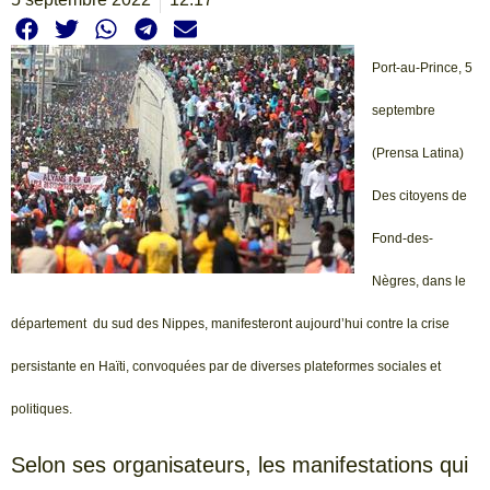
Port-au-Prince, 5
septembre
(Prensa Latina)
Des citoyens de
Fond-des-
Nègres, dans le
département du sud des Nippes, manifesteront aujourd’hui contre la crise
persistante en Haïti, convoquées par de diverses plateformes sociales et
politiques.
Selon ses organisateurs, les manifestations qui