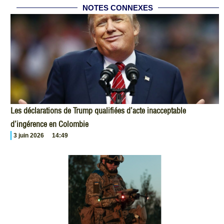
NOTES CONNEXES
Les déclarations de Trump qualifiées d’acte inacceptable
d’ingérence en Colombie
3 juin 2026
14:49