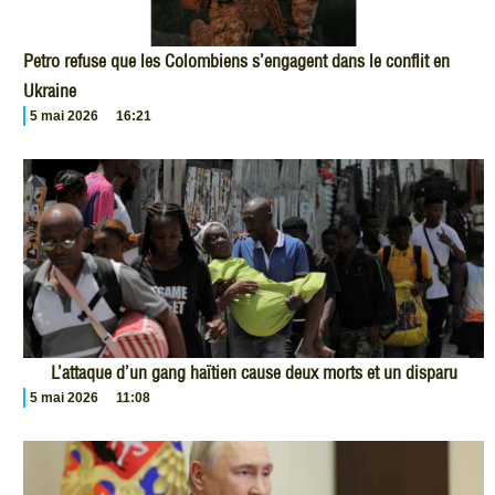
Petro refuse que les Colombiens s’engagent dans le conflit en
Ukraine
5 mai 2026
16:21
L’attaque d’un gang haïtien cause deux morts et un disparu
5 mai 2026
11:08