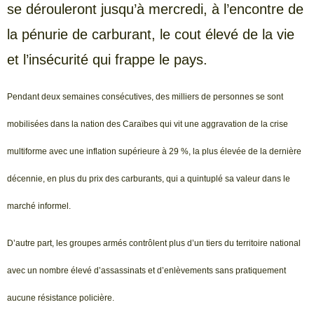
se dérouleront jusqu’à mercredi, à l’encontre de
la pénurie de carburant, le cout élevé de la vie
et l’insécurité qui frappe le pays.
Pendant deux semaines consécutives, des milliers de personnes se sont
mobilisées dans la nation des Caraïbes qui vit une aggravation de la crise
multiforme avec une inflation supérieure à 29 %, la plus élevée de la dernière
décennie, en plus du prix des carburants, qui a quintuplé sa valeur dans le
marché informel.
D’autre part, les groupes armés contrôlent plus d’un tiers du territoire national
avec un nombre élevé d’assassinats et d’enlèvements sans pratiquement
aucune résistance policière.