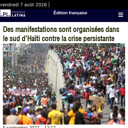
vendredi 7 août 2026 |
Édition française
Des manifestations sont organisées dans
le sud d’Haïti contre la crise persistante
5 septembre 2022
12:17