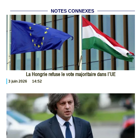
NOTES CONNEXES
La Hongrie refuse le vote majoritaire dans l’UE
3 juin 2026
14:52