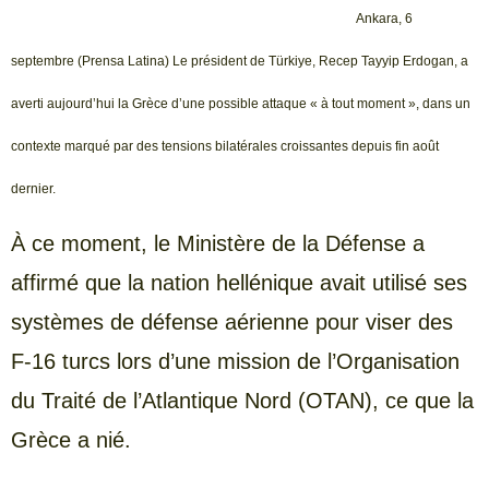
Ankara, 6
septembre (Prensa Latina) Le président de Türkiye, Recep Tayyip Erdogan, a
averti aujourd’hui la Grèce d’une possible attaque « à tout moment », dans un
contexte marqué par des tensions bilatérales croissantes depuis fin août
dernier.
À ce moment, le Ministère de la Défense a
affirmé que la nation hellénique avait utilisé ses
systèmes de défense aérienne pour viser des
F-16 turcs lors d’une mission de l’Organisation
du Traité de l’Atlantique Nord (OTAN), ce que la
Grèce a nié.