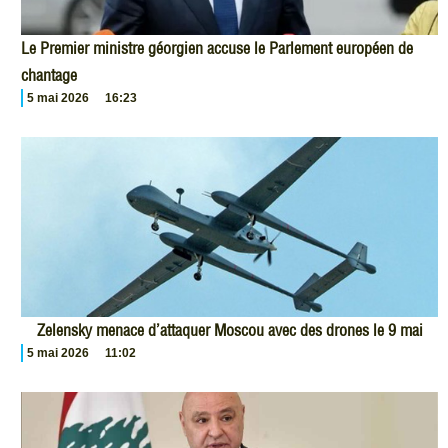
Le Premier ministre géorgien accuse le Parlement européen de
chantage
5 mai 2026
16:23
Zelensky menace d’attaquer Moscou avec des drones le 9 mai
5 mai 2026
11:02