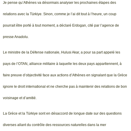
Je pense qu’Athènes va désormais analyser les prochaines étapes des
relations avec la Türkiye. Sinon, comme je l’ai dit tout à l’heure, un coup
pourrait être porté à tout moment, a déclaré Erdogan, cité par l’agence de
presse Anadolu.
Le ministre de la Défense nationale, Hulusi Akar, a pour sa part appelé les
pays de l’OTAN, alliance militaire à laquelle les deux pays appartiennent, à
faire preuve d’objectivité face aux actions d’Athènes en signalant que la Grèce
ignore le droit international et ne cherche pas à maintenir des relations de bon
voisinage et d’amitié.
La Grèce et la Türkiye sont en désaccord de longue date sur des questions
diverses allant du contrôle des ressources naturelles dans la mer