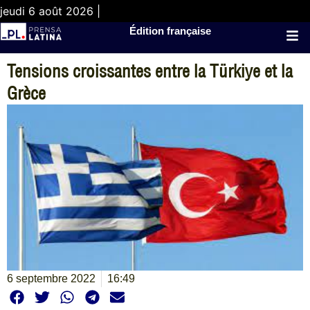
jeudi 6 août 2026 |
Édition française
Tensions croissantes entre la Türkiye et la
Grèce
6 septembre 2022
16:49