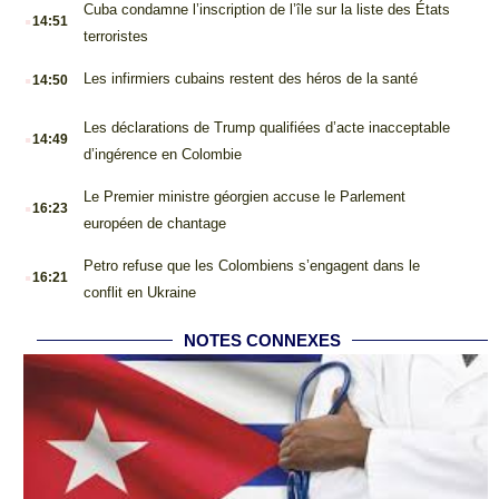
.
Cuba condamne l’inscription de l’île sur la liste des États
14:51
terroristes
.
Les infirmiers cubains restent des héros de la santé
14:50
.
Les déclarations de Trump qualifiées d’acte inacceptable
14:49
d’ingérence en Colombie
.
Le Premier ministre géorgien accuse le Parlement
16:23
européen de chantage
.
Petro refuse que les Colombiens s’engagent dans le
16:21
conflit en Ukraine
NOTES CONNEXES