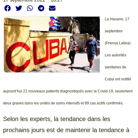
La Havane, 17
septembre
(Prensa Latina)
Les autorités
sanitaires de
Cuba ont notifié
aujourd’hui 21 nouveaux patients diagnostiqués avec la Covid-19, seulement
deux graves dans les unités de soins intensifs et 89 cas actifs confirmés.
Selon les experts, la tendance dans les
prochains jours est de maintenir la tendance à