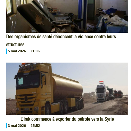
Des organismes de santé dénoncent la violence contre leurs
structures
5 mai 2026
11:06
L’Irak commence à exporter du pétrole vers la Syrie
3 mai 2026
15:52