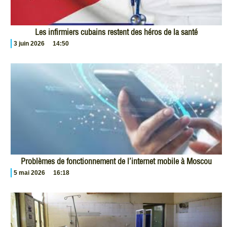
Les infirmiers cubains restent des héros de la santé
3 juin 2026
14:50
Problèmes de fonctionnement de l’internet mobile à Moscou
5 mai 2026
16:18