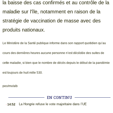
la baisse des cas confirmés et au contrôle de la
maladie sur l’île, notamment en raison de la
stratégie de vaccination de masse avec des
produits nationaux.
Le Ministère de la Santé publique informe dans son rapport quotidien qu’au
cours des dernières heures aucune personne n’est décédée des suites de
cette maladie, si bien que le nombre de décès depuis le début de la pandémie
est toujours de huit mille 530.
peo/mv/alb
EN CONTINU
.
La Hongrie refuse le vote majoritaire dans l’UE
14:52