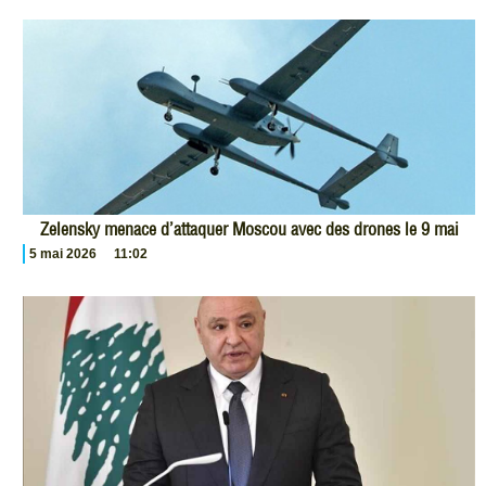
Zelensky menace d’attaquer Moscou avec des drones le 9 mai
5 mai 2026
11:02