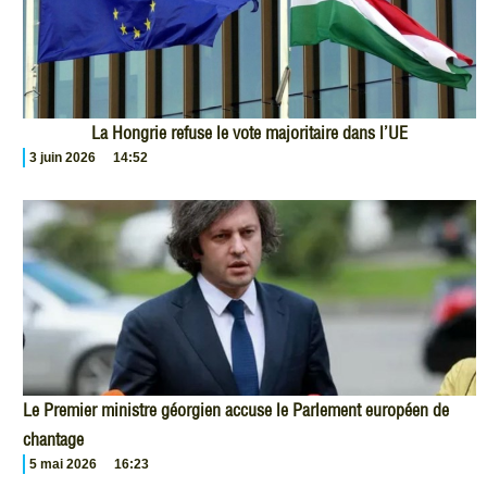
La Hongrie refuse le vote majoritaire dans l’UE
3 juin 2026
14:52
Le Premier ministre géorgien accuse le Parlement européen de
chantage
5 mai 2026
16:23