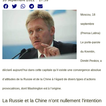
Moscou, 18
septembre
(Prensa Latina)
Le porte-parole
du Kremlin,
Dimitri Peskov, a
déclaré aujourd’hui dans cette capitale qu’il existe une convergence absolue
d’attitudes de la Russie et de la Chine à l’égard de divers types d’actions
provocatrices, dont Washington est à l’origine.
La Russie et la Chine n’ont nullement l’intention