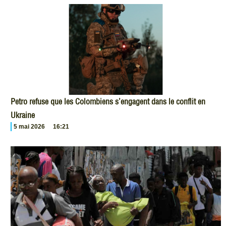
Petro refuse que les Colombiens s’engagent dans le conflit en
Ukraine
5 mai 2026
16:21