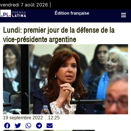
vendredi 7 août 2026 |
Édition française
Lundi: premier jour de la défense de la
vice-présidente argentine
19 septembre 2022
12:25