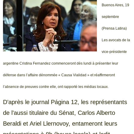
Buenos Aires, 19
septembre
(Prensa Latina)
Les avocats de la
vice-présidente
argentine Cristina Fernandez commenceront dès lundi à présenter leur
défense dans l’affaire dénommée « Causa Vialidad » et réaffirmeront
l’absence de preuves contre elle, ont rapporté les médias locaux.
D’après le journal Página 12, les représentants
de l’aussi titulaire du Sénat, Carlos Alberto
Beraldi et Ariel Llernovoy, entameront leurs