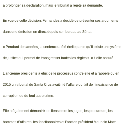
à prolonger sa déclaration, mais le tribunal a rejeté sa demande.
En vue de cette décision, Fernandez a décidé de présenter ses arguments
dans une émission en direct depuis son bureau au Sénat.
« Pendant des années, la sentence a été écrite parce qu’il existe un système
de justice qui permet de transgresser toutes les règles », a-t-elle assuré.
L’ancienne présidente a élucidé le processus contre elle et a rappelé qu’en
2015 un tribunal de Santa Cruz avait nié l’affaire du fait de l’inexistence de
corruption ou de tout autre crime.
Elle a également démontré les liens entre les juges, les procureurs, les
hommes d’affaires, les fonctionnaires et l’ancien président Mauricio Macri