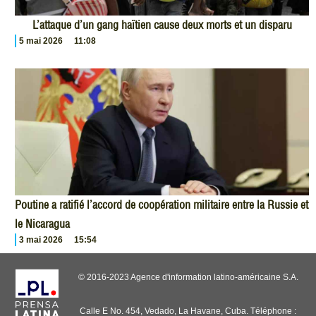
L’attaque d’un gang haïtien cause deux morts et un disparu
5 mai 2026
11:08
Poutine a ratifié l’accord de coopération militaire entre la Russie et
le Nicaragua
3 mai 2026
15:54
© 2016-2023 Agence d'information latino-américaine S.A.
Calle E No. 454, Vedado, La Havane, Cuba. Téléphone :