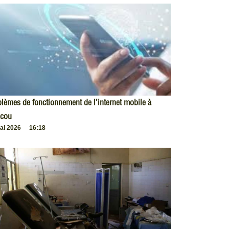
lèmes de fonctionnement de l’internet mobile à
cou
ai 2026
16:18