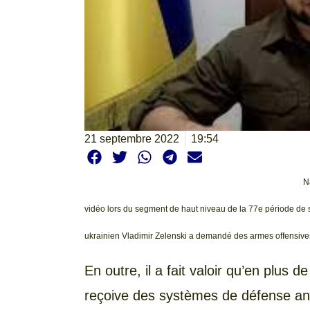
21 septembre 2022
19:54
N
vidéo lors du segment de haut niveau de la 77e période de 
ukrainien Vladimir Zelenski a demandé des armes offensives
En outre, il a fait valoir qu’en plus 
reçoive des systèmes de défense ant