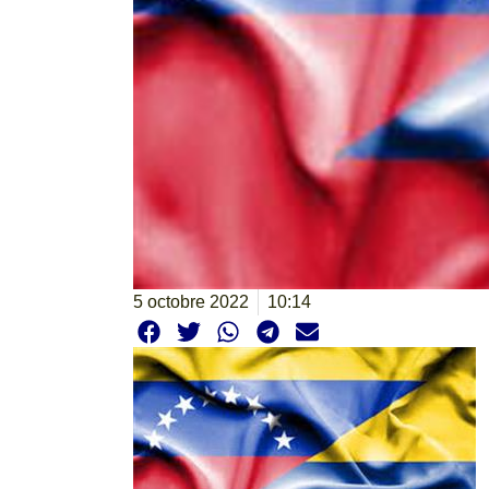
5 octobre 2022
10:14