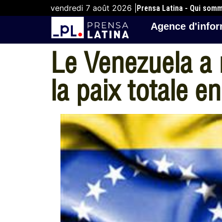
vendredi 7 août 2026 |
Prensa Latina - Qui som
Agence d'infor
Le Venezuela a 
la paix totale 