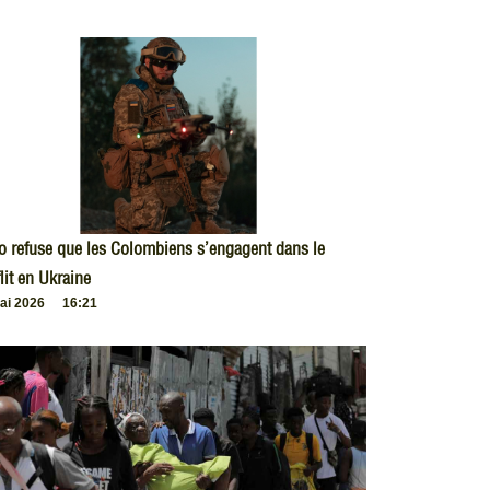
o refuse que les Colombiens s’engagent dans le
lit en Ukraine
ai 2026
16:21