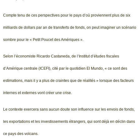
Compte tenu de ces perspectives pour le pays d’où proviennent plus de six
milliards de dollars par an de transferts de fonds, on peut imaginer un scénario
sombre pour le « Petit Poucet des Amériques ».
Selon l’économiste Ricardo Castaneda, de l’Institut d’études fiscales
d’Amérique centrale (ICEFI), cité par le quotidien El Mundo, « ce sont des
estimations, mais il y a plus de craintes que de réalités » lorsque des facteurs
internes et externes vont créer une crise.
Le contexte exercera sans aucun doute son influence sur les envois de fonds,
les exportations et les investissements étrangers, qui sont déjà en déclin dans
ce pays des volcans.