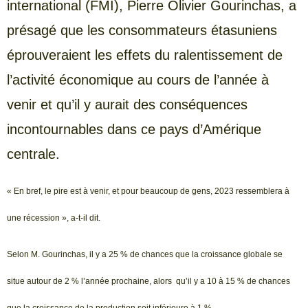
international (FMI), Pierre Olivier Gourinchas, a
présagé que les consommateurs étasuniens
éprouveraient les effets du ralentissement de
l’activité économique au cours de l’année à
venir et qu’il y aurait des conséquences
incontournables dans ce pays d’Amérique
centrale.
« En bref, le pire est à venir, et pour beaucoup de gens, 2023 ressemblera à
une récession », a-t-il dit.
Selon M. Gourinchas, il y a 25 % de chances que la croissance globale se
situe autour de 2 % l’année prochaine, alors qu’il y a 10 à 15 % de chances