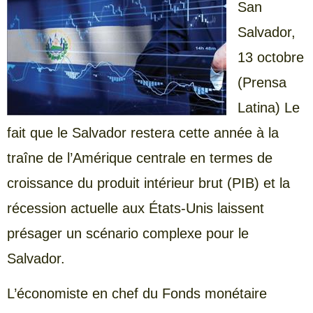
San
Salvador,
13 octobre
(Prensa
Latina) Le
fait que le Salvador restera cette année à la
traîne de l’Amérique centrale en termes de
croissance du produit intérieur brut (PIB) et la
récession actuelle aux États-Unis laissent
présager un scénario complexe pour le
Salvador.
L’économiste en chef du Fonds monétaire