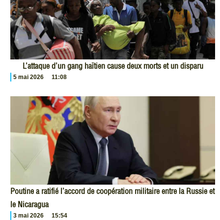
L’attaque d’un gang haïtien cause deux morts et un disparu
5 mai 2026
11:08
Poutine a ratifié l’accord de coopération militaire entre la Russie et
le Nicaragua
3 mai 2026
15:54