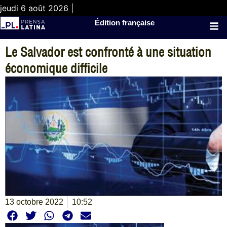
jeudi 6 août 2026 |
Édition française
Le Salvador est confronté à une situation
économique difficile
13 octobre 2022
10:52