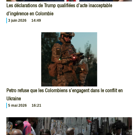
Les déclarations de Trump qualifiées d’acte inacceptable
d’ingérence en Colombie
3 juin 2026
14:49
Petro refuse que les Colombiens s’engagent dans le conflit en
Ukraine
5 mai 2026
16:21