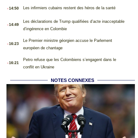
.
Les infirmiers cubains restent des héros de la santé
14:50
.
Les déclarations de Trump qualifiées d’acte inacceptable
14:49
d’ingérence en Colombie
.
Le Premier ministre géorgien accuse le Parlement
16:23
européen de chantage
.
Petro refuse que les Colombiens s’engagent dans le
16:21
conflit en Ukraine
NOTES CONNEXES