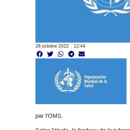
28 octobre 2022
12:44
par l’OMS.