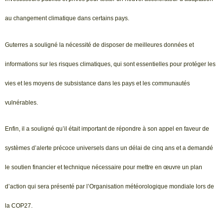
au changement climatique dans certains pays.
Guterres a souligné la nécessité de disposer de meilleures données et
informations sur les risques climatiques, qui sont essentielles pour protéger les
vies et les moyens de subsistance dans les pays et les communautés
vulnérables.
Enfin, il a souligné qu’il était important de répondre à son appel en faveur de
systèmes d’alerte précoce universels dans un délai de cinq ans et a demandé
le soutien financier et technique nécessaire pour mettre en œuvre un plan
d’action qui sera présenté par l’Organisation météorologique mondiale lors de
la COP27.