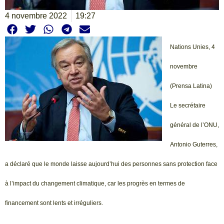
4 novembre 2022
19:27
Nations Unies, 4
novembre
(Prensa Latina)
Le secrétaire
général de l’ONU,
Antonio Guterres,
a déclaré que le monde laisse aujourd’hui des personnes sans protection face
à l’impact du changement climatique, car les progrès en termes de
financement sont lents et irréguliers.