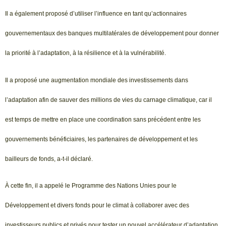
Il a également proposé d’utiliser l’influence en tant qu’actionnaires
gouvernementaux des banques multilatérales de développement pour donner
la priorité à l’adaptation, à la résilience et à la vulnérabilité.
Il a proposé une augmentation mondiale des investissements dans
l’adaptation afin de sauver des millions de vies du carnage climatique, car il
est temps de mettre en place une coordination sans précédent entre les
gouvernements bénéficiaires, les partenaires de développement et les
bailleurs de fonds, a-t-il déclaré.
À cette fin, il a appelé le Programme des Nations Unies pour le
Développement et divers fonds pour le climat à collaborer avec des
investisseurs publics et privés pour tester un nouvel accélérateur d’adaptation