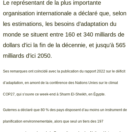
Le représentant de la plus importante
organisation internationale a déclaré que, selon
les estimations, les besoins d’adaptation du
monde se situent entre 160 et 340 milliards de
dollars d’ici la fin de la décennie, et jusqu’à 565
milliards d’ici 2050.
Ses remarques ont coïncidé avec la publication du rapport 2022 sur le déficit
d’adaptation, en amont de la conférence des Nations Unies sur le climat
COP27, qui s’ouvre ce week-end à Sharm El-Sheikh, en Égypte.
Guterres a déclaré que 80 % des pays disposent d’au moins un instrument de
planification environnementale, alors que seul un tiers des 197