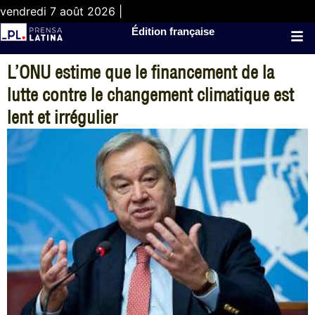
vendredi 7 août 2026 |
Édition française
L’ONU estime que le financement de la
lutte contre le changement climatique est
lent et irrégulier