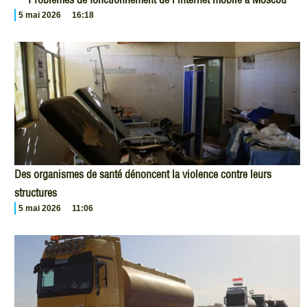
5 mai 2026
16:18
Des organismes de santé dénoncent la violence contre leurs
structures
5 mai 2026
11:06