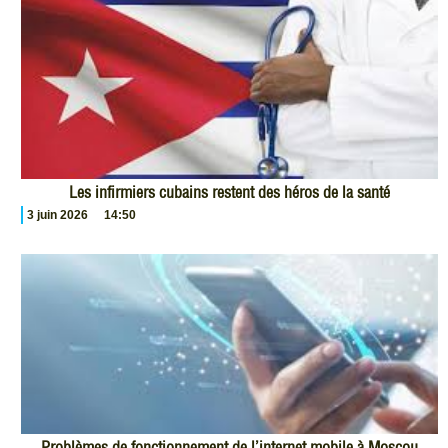
Les infirmiers cubains restent des héros de la santé
3 juin 2026
14:50
Problèmes de fonctionnement de l’internet mobile à Moscou