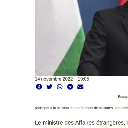
14 novembre 2022
19:05
Budape
participer à la mission d’entraînement de militaires ukrain
Le ministre des Affaires étrangères, 