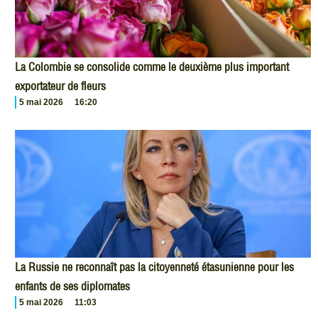
La Colombie se consolide comme le deuxième plus important
exportateur de fleurs
5 mai 2026
16:20
La Russie ne reconnaît pas la citoyenneté étasunienne pour les
enfants de ses diplomates
5 mai 2026
11:03