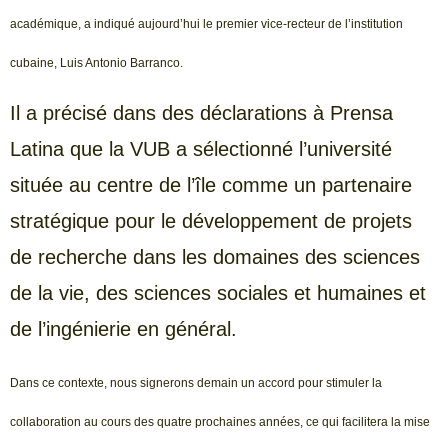
académique, a indiqué aujourd’hui le premier vice-recteur de l’institution
cubaine, Luis Antonio Barranco.
Il a précisé dans des déclarations à Prensa
Latina que la VUB a sélectionné l’université
située au centre de l’île comme un partenaire
stratégique pour le développement de projets
de recherche dans les domaines des sciences
de la vie, des sciences sociales et humaines et
de l’ingénierie en général.
Dans ce contexte, nous signerons demain un accord pour stimuler la
collaboration au cours des quatre prochaines années, ce qui facilitera la mise