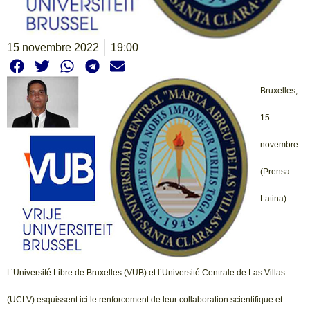
15 novembre 2022
19:00
Bruxelles,
15
novembre
(Prensa
Latina)
L’Université Libre de Bruxelles (VUB) et l’Université Centrale de Las Villas
(UCLV) esquissent ici le renforcement de leur collaboration scientifique et