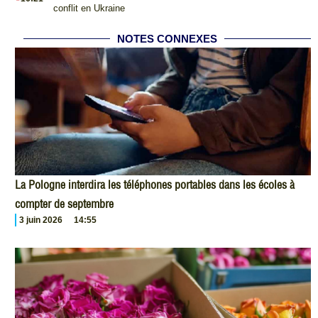
conflit en Ukraine
NOTES CONNEXES
La Pologne interdira les téléphones portables dans les écoles à
compter de septembre
3 juin 2026
14:55