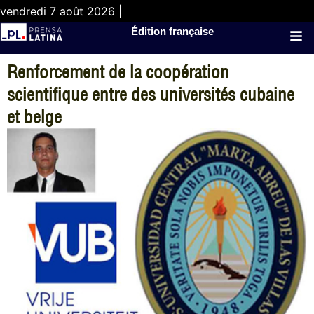
vendredi 7 août 2026 |
Édition française
Renforcement de la coopération
scientifique entre des universités cubaine
et belge