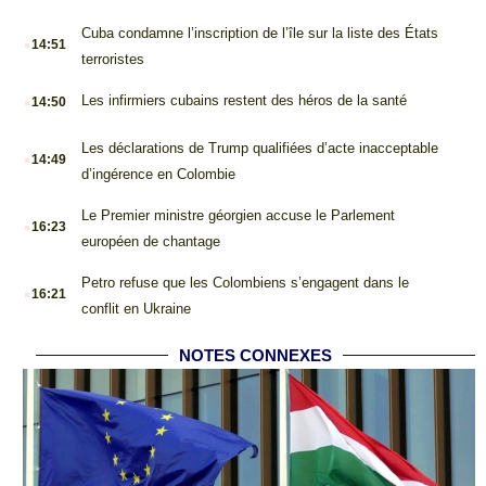
.
Cuba condamne l’inscription de l’île sur la liste des États
14:51
terroristes
.
Les infirmiers cubains restent des héros de la santé
14:50
.
Les déclarations de Trump qualifiées d’acte inacceptable
14:49
d’ingérence en Colombie
.
Le Premier ministre géorgien accuse le Parlement
16:23
européen de chantage
.
Petro refuse que les Colombiens s’engagent dans le
16:21
conflit en Ukraine
NOTES CONNEXES