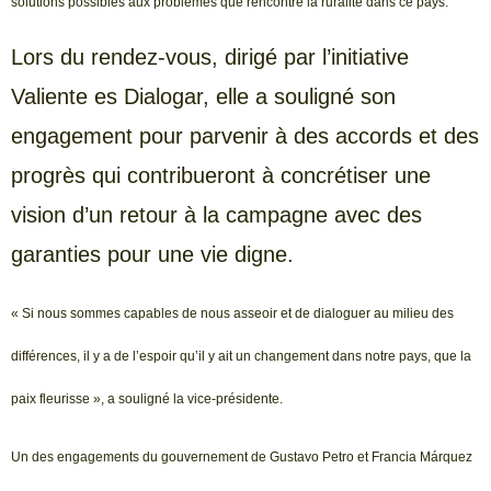
solutions possibles aux problèmes que rencontre la ruralité dans ce pays.
Lors du rendez-vous, dirigé par l’initiative
Valiente es Dialogar, elle a souligné son
engagement pour parvenir à des accords et des
progrès qui contribueront à concrétiser une
vision d’un retour à la campagne avec des
garanties pour une vie digne.
« Si nous sommes capables de nous asseoir et de dialoguer au milieu des
différences, il y a de l’espoir qu’il y ait un changement dans notre pays, que la
paix fleurisse », a souligné la vice-présidente.
Un des engagements du gouvernement de Gustavo Petro et Francia Márquez