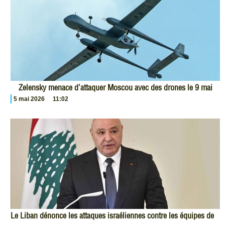
Zelensky menace d’attaquer Moscou avec des drones le 9 mai
5 mai 2026
11:02
Le Liban dénonce les attaques israéliennes contre les équipes de