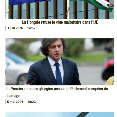
La Hongrie refuse le vote majoritaire dans l’UE
3 juin 2026
14:52
Le Premier ministre géorgien accuse le Parlement européen de
chantage
5 mai 2026
16:23