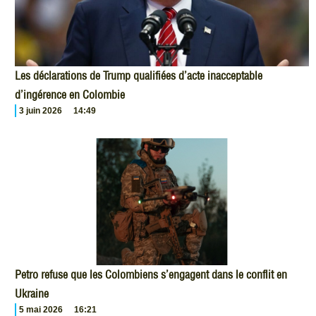
Les déclarations de Trump qualifiées d’acte inacceptable
d’ingérence en Colombie
3 juin 2026
14:49
Petro refuse que les Colombiens s’engagent dans le conflit en
Ukraine
5 mai 2026
16:21