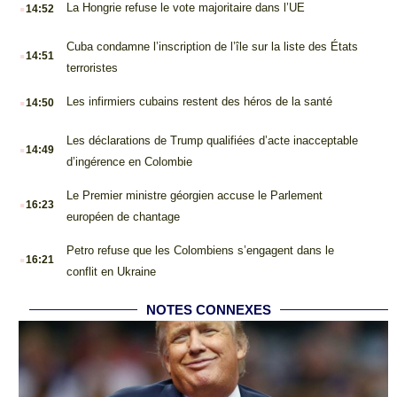
.
La Hongrie refuse le vote majoritaire dans l’UE
14:52
.
Cuba condamne l’inscription de l’île sur la liste des États
14:51
terroristes
.
Les infirmiers cubains restent des héros de la santé
14:50
.
Les déclarations de Trump qualifiées d’acte inacceptable
14:49
d’ingérence en Colombie
.
Le Premier ministre géorgien accuse le Parlement
16:23
européen de chantage
.
Petro refuse que les Colombiens s’engagent dans le
16:21
conflit en Ukraine
NOTES CONNEXES