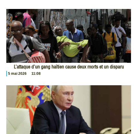
L’attaque d’un gang haïtien cause deux morts et un disparu
5 mai 2026
11:08