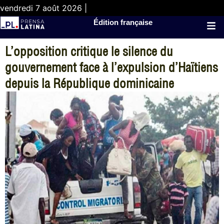
vendredi 7 août 2026 |
Édition française
L’opposition critique le silence du
gouvernement face à l’expulsion d’Haïtiens
depuis la République dominicaine