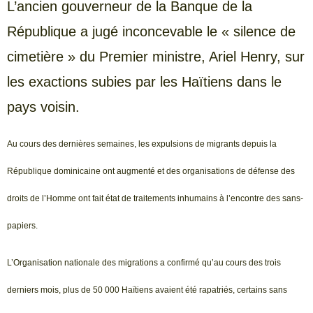
L’ancien gouverneur de la Banque de la
République a jugé inconcevable le « silence de
cimetière » du Premier ministre, Ariel Henry, sur
les exactions subies par les Haïtiens dans le
pays voisin.
Au cours des dernières semaines, les expulsions de migrants depuis la
République dominicaine ont augmenté et des organisations de défense des
droits de l’Homme ont fait état de traitements inhumains à l’encontre des sans-
papiers.
L’Organisation nationale des migrations a confirmé qu’au cours des trois
derniers mois, plus de 50 000 Haïtiens avaient été rapatriés, certains sans