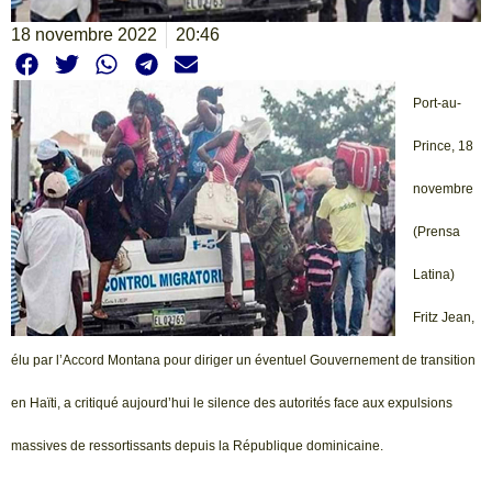
18 novembre 2022
20:46
Port-au-
Prince, 18
novembre
(Prensa
Latina)
Fritz Jean,
élu par l’Accord Montana pour diriger un éventuel Gouvernement de transition
en Haïti, a critiqué aujourd’hui le silence des autorités face aux expulsions
massives de ressortissants depuis la République dominicaine.