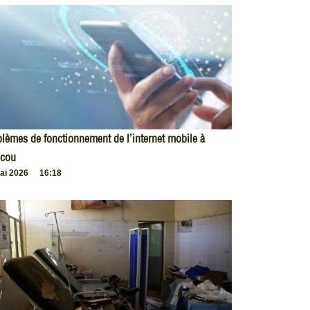
lèmes de fonctionnement de l’internet mobile à
cou
ai 2026
16:18