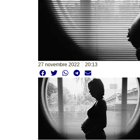
27 novembre 2022
20:13