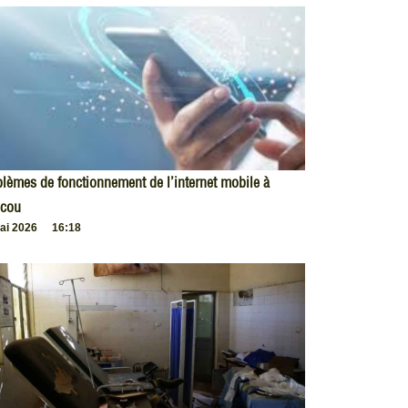
lèmes de fonctionnement de l’internet mobile à
cou
ai 2026
16:18