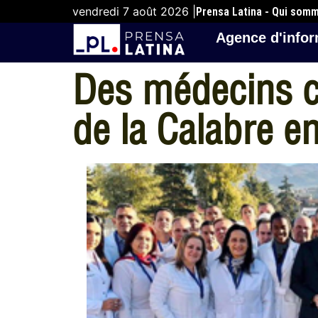
vendredi 7 août 2026 |
Prensa Latina - Qui som
Agence d'infor
Des médecins cu
de la Calabre en