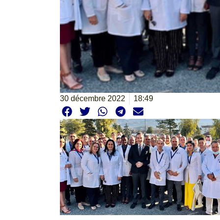
30 décembre 2022
18:49