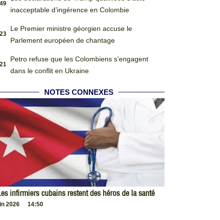
:49
inacceptable d’ingérence en Colombie
Le Premier ministre géorgien accuse le
:23
Parlement européen de chantage
Petro refuse que les Colombiens s’engagent
:21
dans le conflit en Ukraine
NOTES CONNEXES
es infirmiers cubains restent des héros de la santé
uin 2026
14:50