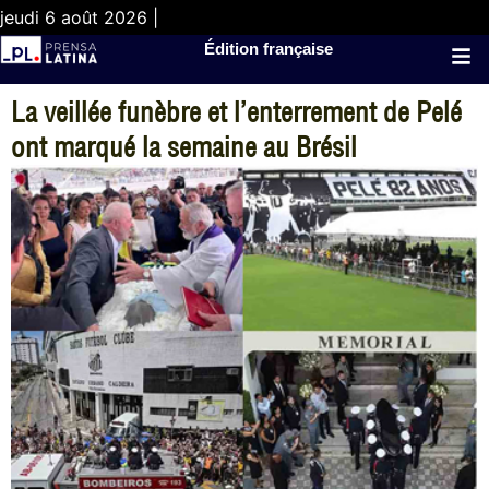
jeudi 6 août 2026 |
Édition française
La veillée funèbre et l’enterrement de Pelé
ont marqué la semaine au Brésil