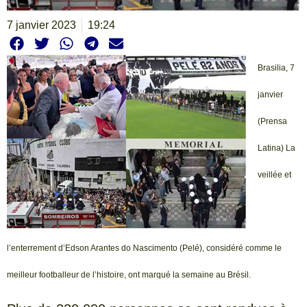
7 janvier 2023
19:24
Brasilia, 7
janvier
(Prensa
Latina) La
veillée et
l’enterrement d’Edson Arantes do Nascimento (Pelé), considéré comme le
meilleur footballeur de l’histoire, ont marqué la semaine au Brésil.