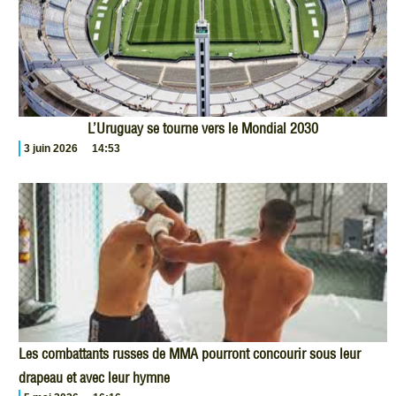
L’Uruguay se tourne vers le Mondial 2030
3 juin 2026
14:53
Les combattants russes de MMA pourront concourir sous leur
drapeau et avec leur hymne