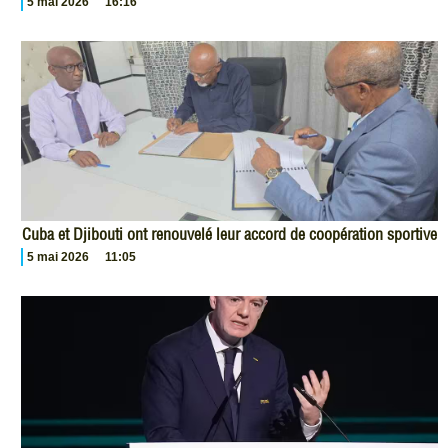
5 mai 2026
16:16
Cuba et Djibouti ont renouvelé leur accord de coopération sportive
5 mai 2026
11:05