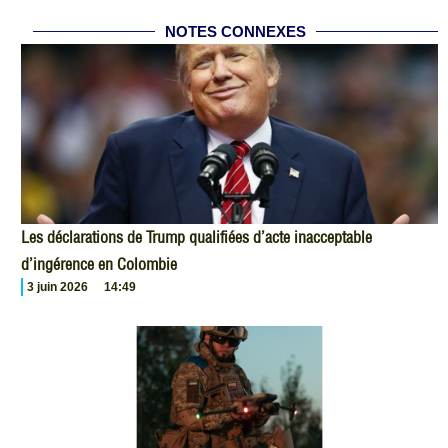
NOTES CONNEXES
Les déclarations de Trump qualifiées d’acte inacceptable
d’ingérence en Colombie
3 juin 2026
14:49