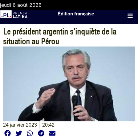
jeudi 6 août 2026 |
Édition française
Le président argentin s’inquiète de la
situation au Pérou
24 janvier 2023
20:42