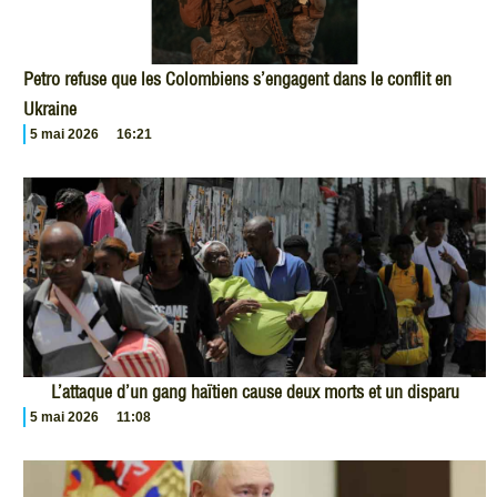
Petro refuse que les Colombiens s’engagent dans le conflit en
Ukraine
5 mai 2026
16:21
L’attaque d’un gang haïtien cause deux morts et un disparu
5 mai 2026
11:08