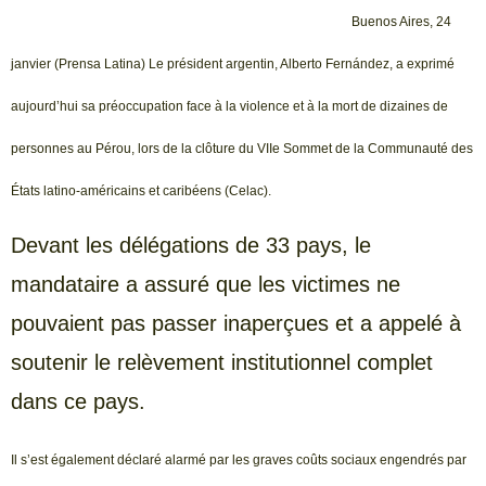
Buenos Aires, 24
janvier (Prensa Latina) Le président argentin, Alberto Fernández, a exprimé
aujourd’hui sa préoccupation face à la violence et à la mort de dizaines de
personnes au Pérou, lors de la clôture du VIIe Sommet de la Communauté des
États latino-américains et caribéens (Celac).
Devant les délégations de 33 pays, le
mandataire a assuré que les victimes ne
pouvaient pas passer inaperçues et a appelé à
soutenir le relèvement institutionnel complet
dans ce pays.
Il s’est également déclaré alarmé par les graves coûts sociaux engendrés par