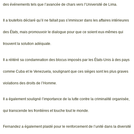
des événements tels que l’avancée de chars vers l’Université de Lima.
Il a toutefois déclaré qu’il ne fallait pas s’immiscer dans les affaires intérieures
des États, mais promouvoir le dialogue pour que ce soient eux-mêmes qui
trouvent la solution adéquate.
Il a réitéré sa condamnation des blocus imposés par les États-Unis à des pays
comme Cuba et le Venezuela, soulignant que ces sièges sont les plus graves
violations des droits de l’Homme.
Il a également souligné l’importance de la lutte contre la criminalité organisée,
qui transcende les frontières et touche tout le monde.
Fernandez a également plaidé pour le renforcement de l’unité dans la diversité