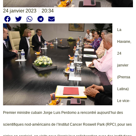
24 janvier 2023
20:34
La
Havane,
24
janvier
(Prensa
Latina)
Le vice-
Premier ministre cubain Jorge Luis Perdomo a rencontré aujourd’hui des
scientifiques nod-américains de l’Institut Cancer Roswell Park (RPCI, pour ses