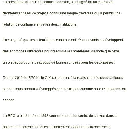
La présidente du RPCI, Candace Johnson, a souligné qu’au cours des
dernières années, ce projet a connu une longue traversée qui a permis une
relation de confiance entre les deux institutions.
Elle a ajouté que les scientifiques cubains sont très innovants et développent
des approches différentes pour résoudre les problèmes, de sorte que cette
union peut produire beaucoup de bonnes choses pour les deux parties.
Depuis 2011, le RPCI et le CIM collaborent à la réalisation d’études cliniques
sur plusieurs produits développés par l’institution cubaine pour le traitement du
cancer.
Le RPCI a été fondé en 1898 comme le premier centre de ce type dans la
nation nord-américaine et est actuellement leader dans la recherche