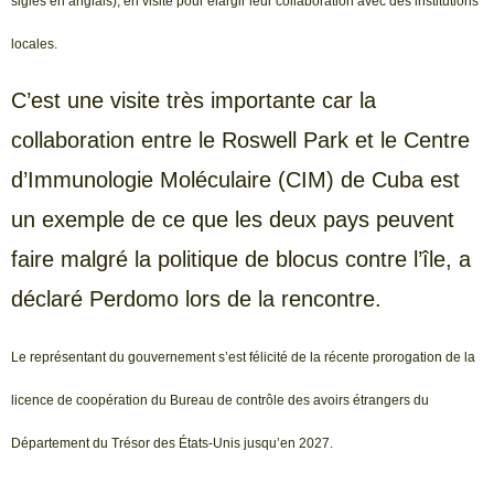
sigles en anglais), en visite pour élargir leur collaboration avec des institutions
locales.
C’est une visite très importante car la
collaboration entre le Roswell Park et le Centre
d’Immunologie Moléculaire (CIM) de Cuba est
un exemple de ce que les deux pays peuvent
faire malgré la politique de blocus contre l’île, a
déclaré Perdomo lors de la rencontre.
Le représentant du gouvernement s’est félicité de la récente prorogation de la
licence de coopération du Bureau de contrôle des avoirs étrangers du
Département du Trésor des États-Unis jusqu’en 2027.