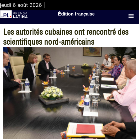
jeudi 6 août 2026 |
Édition française
Les autorités cubaines ont rencontré des
scientifiques nord-américains