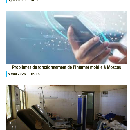
Problèmes de fonctionnement de l’internet mobile à Moscou
5 mai 2026
16:18