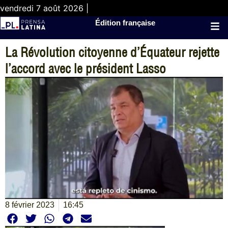
vendredi 7 août 2026 |
Édition française
La Révolution citoyenne d’Équateur rejette
l’accord avec le président Lasso
8 février 2023
16:45