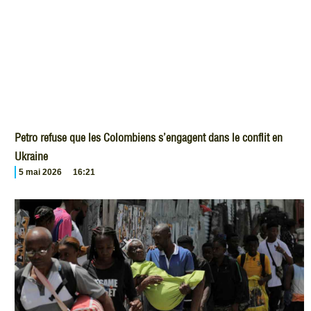
Petro refuse que les Colombiens s’engagent dans le conflit en
Ukraine
5 mai 2026
16:21