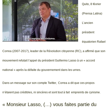
Quito, 8 février
(Prensa Latina)
L’ancien
président
équatorien Rafael
Correa (2007-2017), leader de la Révolution citoyenne (RC), a affirmé que son
mouvement refutait l’appel du président Guillermo Lasso à un « accord
national » après la défaite du gouvernement dans les urnes.
Dans un message sur son compte Twitter, Correa a dit que ces propos
n’étaient pas crédibles, ni sincères et sont tout à fait empreints de cynisme.
« Monsieur Lasso, (…) vous faites partie du