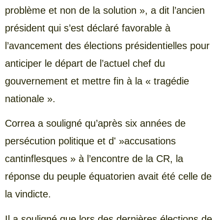
problème et non de la solution », a dit l’ancien
président qui s’est déclaré favorable à
l’avancement des élections présidentielles pour
anticiper le départ de l’actuel chef du
gouvernement et mettre fin à la « tragédie
nationale ».
Correa a souligné qu’après six années de
persécution politique et d' »accusations
cantinflesques » à l’encontre de la CR, la
réponse du peuple équatorien avait été celle de
la vindicte.
Il a souligné que lors des dernières élections de