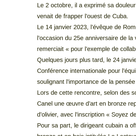
Le 2 octobre, il a exprimé sa douleur
venait de frapper l’ouest de Cuba.
Le 14 janvier 2023, l’évêque de Ro
l’occasion du 25e anniversaire de la vi
remerciait « pour l’exemple de collab
Quelques jours plus tard, le 24 janvi
Conférence internationale pour l’équ
soulignant l’importance de la pensée
Lors de cette rencontre, selon des s
Canel une œuvre d’art en bronze re
d’olivier, avec l’inscription « Soyez
Pour sa part, le dirigeant cubain a o