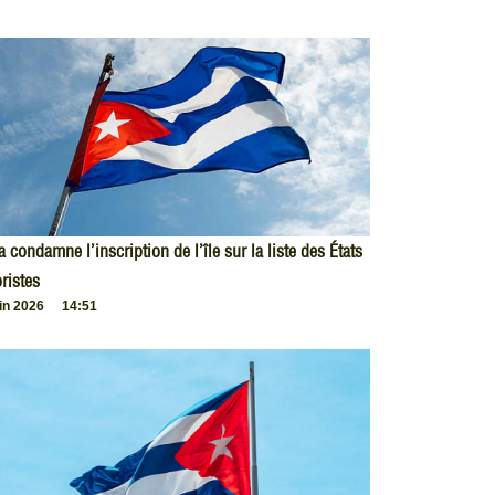
 condamne l’inscription de l’île sur la liste des États
oristes
uin 2026
14:51