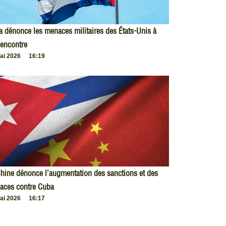
 dénonce les menaces militaires des États-Unis à
encontre
ai 2026
16:19
hine dénonce l’augmentation des sanctions et des
aces contre Cuba
ai 2026
16:17