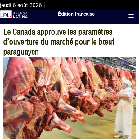
jeudi 6 août 2026 |
Édition française
Le Canada approuve les paramètres
d’ouverture du marché pour le bœuf
paraguayen