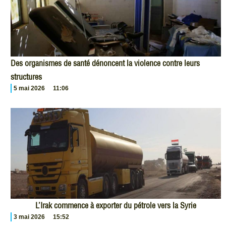
Des organismes de santé dénoncent la violence contre leurs
structures
5 mai 2026
11:06
L’Irak commence à exporter du pétrole vers la Syrie
3 mai 2026
15:52