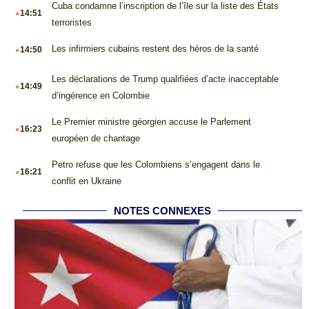
.
Cuba condamne l’inscription de l’île sur la liste des États
14:51
terroristes
.
Les infirmiers cubains restent des héros de la santé
14:50
.
Les déclarations de Trump qualifiées d’acte inacceptable
14:49
d’ingérence en Colombie
.
Le Premier ministre géorgien accuse le Parlement
16:23
européen de chantage
.
Petro refuse que les Colombiens s’engagent dans le
16:21
conflit en Ukraine
NOTES CONNEXES