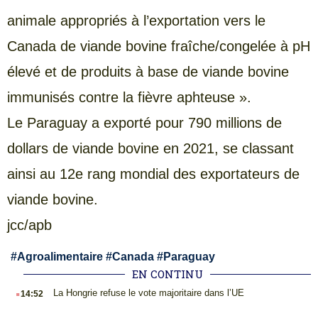
animale appropriés à l’exportation vers le
Canada de viande bovine fraîche/congelée à pH
élevé et de produits à base de viande bovine
immunisés contre la fièvre aphteuse ».
Le Paraguay a exporté pour 790 millions de
dollars de viande bovine en 2021, se classant
ainsi au 12e rang mondial des exportateurs de
viande bovine.
jcc/apb
#
Agroalimentaire
#
Canada
#
Paraguay
EN CONTINU
.
La Hongrie refuse le vote majoritaire dans l’UE
14:52