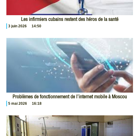
Les infirmiers cubains restent des héros de la santé
3 juin 2026
14:50
Problèmes de fonctionnement de l’internet mobile à Moscou
5 mai 2026
16:18