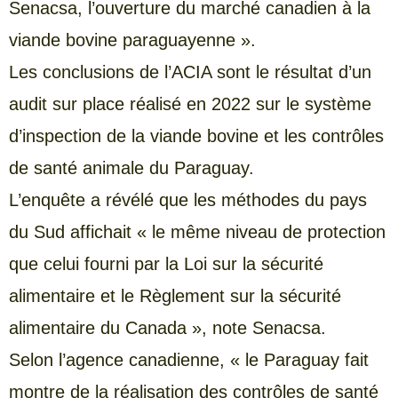
Senacsa, l’ouverture du marché canadien à la
viande bovine paraguayenne ».
Les conclusions de l’ACIA sont le résultat d’un
audit sur place réalisé en 2022 sur le système
d’inspection de la viande bovine et les contrôles
de santé animale du Paraguay.
L’enquête a révélé que les méthodes du pays
du Sud affichait « le même niveau de protection
que celui fourni par la Loi sur la sécurité
alimentaire et le Règlement sur la sécurité
alimentaire du Canada », note Senacsa.
Selon l’agence canadienne, « le Paraguay fait
montre de la réalisation des contrôles de santé