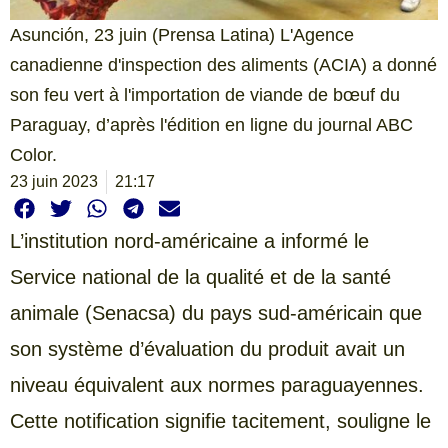
Asunción, 23 juin (Prensa Latina) L'Agence
canadienne d'inspection des aliments (ACIA) a donné
son feu vert à l'importation de viande de bœuf du
Paraguay, d’après l'édition en ligne du journal ABC
Color.
23 juin 2023
21:17
L’institution nord-américaine a informé le
Service national de la qualité et de la santé
animale (Senacsa) du pays sud-américain que
son système d’évaluation du produit avait un
niveau équivalent aux normes paraguayennes.
Cette notification signifie tacitement, souligne le