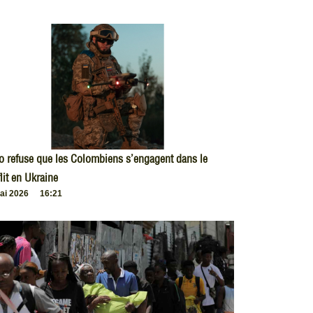
o refuse que les Colombiens s’engagent dans le
lit en Ukraine
ai 2026
16:21