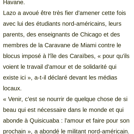
Havane.
Lazo a avoué être très fier d’amener cette fois
avec lui des étudiants nord-américains, leurs
parents, des enseignants de Chicago et des
membres de la Caravane de Miami contre le
blocus imposé à l’île des Caraïbes, « pour qu’ils
voient le travail d’amour et de solidarité qui
existe ici », a-t-il déclaré devant les médias
locaux.
« Venir, c’est se nourrir de quelque chose de si
beau qui est nécessaire dans le monde et qui
abonde à Quisicuaba : l’amour et faire pour son
prochain », a abondé le militant nord-américain.