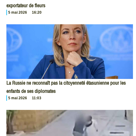
exportateur de fleurs
5 mai 2026
16:20
La Russie ne reconnaît pas la citoyenneté étasunienne pour les
enfants de ses diplomates
5 mai 2026
11:03