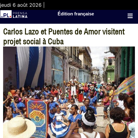
jeudi 6 août 2026 |
Édition française
Carlos Lazo et Puentes de Amor visitent
projet social à Cuba