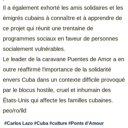
Il a également exhorté les amis solidaires et les
émigrés cubains à connaître et à apprendre de
ce projet qui réunit une trentaine de
programmes sociaux en faveur de personnes
socialement vulnérables.
Le leader de la caravane Puentes de Amor a en
outre réaffirmé l’importance de la solidarité
envers Cuba dans un contexte difficile provoqué
par le blocus hostile, cruel et inhumain des
États-Unis qui affecte les familles cubaines.
peo/ro/lld
#
Carlos Lazo
#
Cuba
#
culture
#
Ponts d'Amour