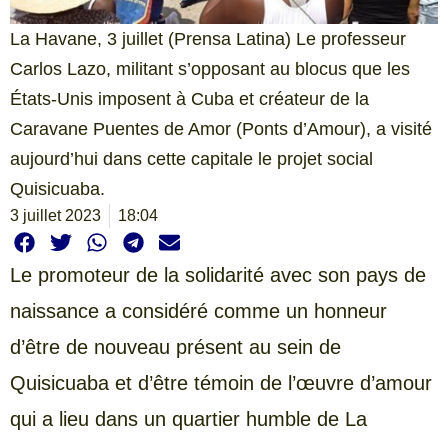
La Havane, 3 juillet (Prensa Latina) Le professeur
Carlos Lazo, militant s’opposant au blocus que les
États-Unis imposent à Cuba et créateur de la
Caravane Puentes de Amor (Ponts d’Amour), a visité
aujourd’hui dans cette capitale le projet social
Quisicuaba.
3 juillet 2023
18:04
Le promoteur de la solidarité avec son pays de
naissance a considéré comme un honneur
d’être de nouveau présent au sein de
Quisicuaba et d’être témoin de l’œuvre d’amour
qui a lieu dans un quartier humble de La