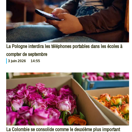
La Pologne interdira les téléphones portables dans les écoles à
compter de septembre
3 juin 2026
14:55
La Colombie se consolide comme le deuxième plus important