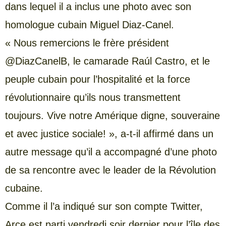
dans lequel il a inclus une photo avec son
homologue cubain Miguel Diaz-Canel.
« Nous remercions le frère président
@DiazCanelB, le camarade Raúl Castro, et le
peuple cubain pour l’hospitalité et la force
révolutionnaire qu’ils nous transmettent
toujours. Vive notre Amérique digne, souveraine
et avec justice sociale! », a-t-il affirmé dans un
autre message qu’il a accompagné d’une photo
de sa rencontre avec le leader de la Révolution
cubaine.
Comme il l’a indiqué sur son compte Twitter,
Arce est parti vendredi soir dernier pour l’île des