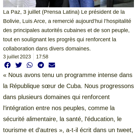
La Paz, 3 juillet (Prensa Latina) Le président de la
Bolivie, Luis Arce, a remercié aujourd’hui l’hospitalité
des principales autorités cubaines et de son peuple,
tout en soulignant les progrès qui renforcent la
collaboration dans divers domaines.
3 juillet 2023
17:58
« Nous avons tenu un programme intense dans
la République sœur de Cuba. Nous progressons
dans plusieurs domaines qui renforcent
l’intégration entre nos peuples, comme la
sécurité alimentaire, la santé, l’éducation, le
tourisme et d’autres », a-t-il écrit dans un tweet,