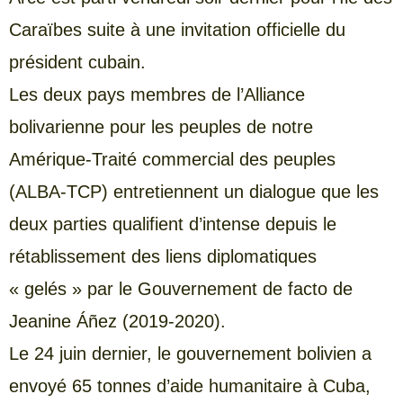
Caraïbes suite à une invitation officielle du
président cubain.
Les deux pays membres de l’Alliance
bolivarienne pour les peuples de notre
Amérique-Traité commercial des peuples
(ALBA-TCP) entretiennent un dialogue que les
deux parties qualifient d’intense depuis le
rétablissement des liens diplomatiques
« gelés » par le Gouvernement de facto de
Jeanine Áñez (2019-2020).
Le 24 juin dernier, le gouvernement bolivien a
envoyé 65 tonnes d’aide humanitaire à Cuba,