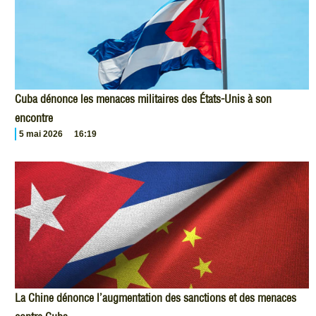
Cuba dénonce les menaces militaires des États-Unis à son
encontre
5 mai 2026
16:19
La Chine dénonce l’augmentation des sanctions et des menaces