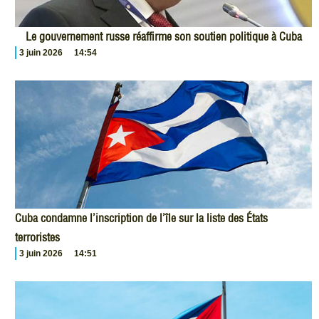
Le gouvernement russe réaffirme son soutien politique à Cuba
3 juin 2026
14:54
Cuba condamne l’inscription de l’île sur la liste des États
terroristes
3 juin 2026
14:51