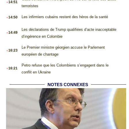
14:51
terroristes
.
Les infirmiers cubains restent des héros de la santé
14:50
.
Les déclarations de Trump qualifiées d’acte inacceptable
14:49
d’ingérence en Colombie
.
Le Premier ministre géorgien accuse le Parlement
16:23
européen de chantage
.
Petro refuse que les Colombiens s’engagent dans le
16:21
conflit en Ukraine
NOTES CONNEXES