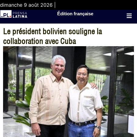
dimanche 9 août 2026 |
Édition française
Le président bolivien souligne la
collaboration avec Cuba