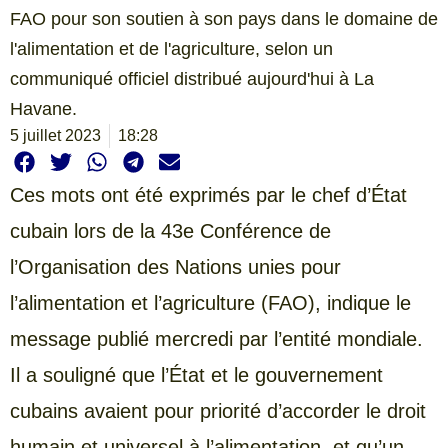
FAO pour son soutien à son pays dans le domaine de
l'alimentation et de l'agriculture, selon un
communiqué officiel distribué aujourd'hui à La
Havane.
5 juillet 2023
18:28
Ces mots ont été exprimés par le chef d’État
cubain lors de la 43e Conférence de
l’Organisation des Nations unies pour
l’alimentation et l’agriculture (FAO), indique le
message publié mercredi par l’entité mondiale.
Il a souligné que l’État et le gouvernement
cubains avaient pour priorité d’accorder le droit
humain et universel à l’alimentation, et qu’un