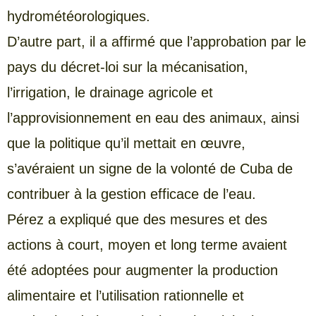
hydrométéorologiques.
D’autre part, il a affirmé que l’approbation par le
pays du décret-loi sur la mécanisation,
l’irrigation, le drainage agricole et
l’approvisionnement en eau des animaux, ainsi
que la politique qu’il mettait en œuvre,
s’avéraient un signe de la volonté de Cuba de
contribuer à la gestion efficace de l’eau.
Pérez a expliqué que des mesures et des
actions à court, moyen et long terme avaient
été adoptées pour augmenter la production
alimentaire et l’utilisation rationnelle et