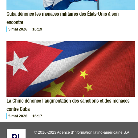
Cuba dénonce les menaces militaires des États-Unis à son
encontre
5 mai 2026
16:19
La Chine dénonce l’augmentation des sanctions et des menaces
contre Cuba
5 mai 2026
16:17
© 2016-2023 Agence d'information latino-américaine S.A.