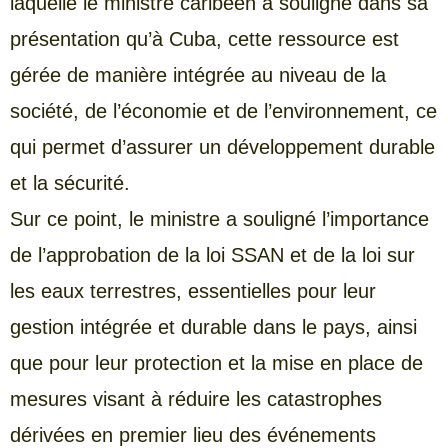
laquelle le ministre caribéen a souligné dans sa
présentation qu’à Cuba, cette ressource est
gérée de manière intégrée au niveau de la
société, de l’économie et de l’environnement, ce
qui permet d’assurer un développement durable
et la sécurité.
Sur ce point, le ministre a souligné l’importance
de l’approbation de la loi SSAN et de la loi sur
les eaux terrestres, essentielles pour leur
gestion intégrée et durable dans le pays, ainsi
que pour leur protection et la mise en place de
mesures visant à réduire les catastrophes
dérivées en premier lieu des événements