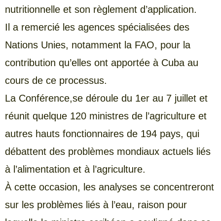
nutritionnelle et son règlement d’application.
Il a remercié les agences spécialisées des
Nations Unies, notamment la FAO, pour la
contribution qu’elles ont apportée à Cuba au
cours de ce processus.
La Conférence,se déroule du 1er au 7 juillet et
réunit quelque 120 ministres de l’agriculture et
autres hauts fonctionnaires de 194 pays, qui
débattent des problèmes mondiaux actuels liés
à l’alimentation et à l’agriculture.
À cette occasion, les analyses se concentreront
sur les problèmes liés à l’eau, raison pour