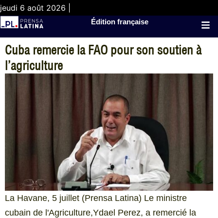
jeudi 6 août 2026 |
Édition française
Cuba remercie la FAO pour son soutien à
l’agriculture
La Havane, 5 juillet (Prensa Latina) Le ministre
cubain de l'Agriculture,Ydael Perez, a remercié la