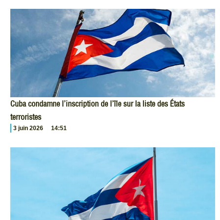
Cuba condamne l’inscription de l’île sur la liste des États
terroristes
3 juin 2026
14:51