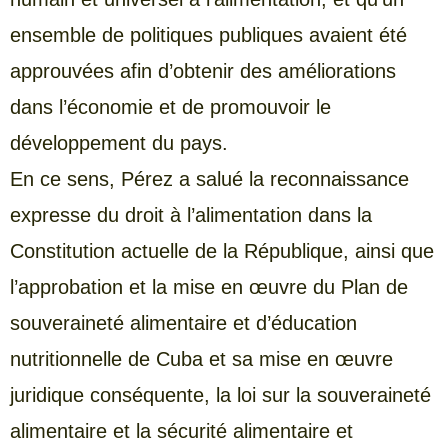
ensemble de politiques publiques avaient été
approuvées afin d’obtenir des améliorations
dans l’économie et de promouvoir le
développement du pays.
En ce sens, Pérez a salué la reconnaissance
expresse du droit à l’alimentation dans la
Constitution actuelle de la République, ainsi que
l’approbation et la mise en œuvre du Plan de
souveraineté alimentaire et d’éducation
nutritionnelle de Cuba et sa mise en œuvre
juridique conséquente, la loi sur la souveraineté
alimentaire et la sécurité alimentaire et