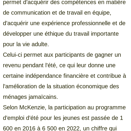
permet d’acquérir des compétences en matière
de communication et de travail en équipe,
d’acquérir une expérience professionnelle et de
développer une éthique du travail importante
pour la vie adulte.
Celui-ci permet aux participants de gagner un
revenu pendant l’été, ce qui leur donne une
certaine indépendance financière et contribue à
l’amélioration de la situation économique des
ménages jamaïcains.
Selon McKenzie, la participation au programme
d’emploi d’été pour les jeunes est passée de 1
600 en 2016 à 6 500 en 2022, un chiffre qui