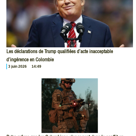
Les déclarations de Trump qualifiées d’acte inacceptable
d’ingérence en Colombie
3 juin 2026
14:49