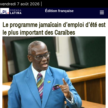
vendredi 7 août 2026 |
Édition française
Le programme jamaïcain d’emploi d’été est
le plus important des Caraïbes