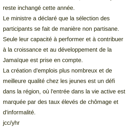
reste inchangé cette année.
Le ministre a déclaré que la sélection des
participants se fait de manière non partisane.
Seule leur capacité à performer et à contribuer
à la croissance et au développement de la
Jamaïque est prise en compte.
La création d’emplois plus nombreux et de
meilleure qualité chez les jeunes est un défi
dans la région, où l’entrée dans la vie active est
marquée par des taux élevés de chômage et
d’informalité.
jcc/yhr