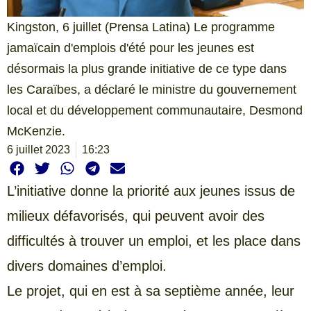
Kingston, 6 juillet (Prensa Latina) Le programme
jamaïcain d'emplois d'été pour les jeunes est
désormais la plus grande initiative de ce type dans
les Caraïbes, a déclaré le ministre du gouvernement
local et du développement communautaire, Desmond
McKenzie.
6 juillet 2023
16:23
L’initiative donne la priorité aux jeunes issus de
milieux défavorisés, qui peuvent avoir des
difficultés à trouver un emploi, et les place dans
divers domaines d’emploi.
Le projet, qui en est à sa septième année, leur