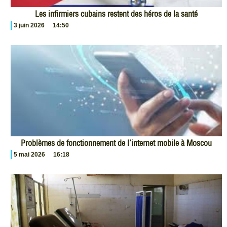
Les infirmiers cubains restent des héros de la santé
3 juin 2026
14:50
Problèmes de fonctionnement de l’internet mobile à Moscou
5 mai 2026
16:18