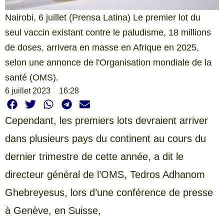
Nairobi, 6 juillet (Prensa Latina) Le premier lot du
seul vaccin existant contre le paludisme, 18 millions
de doses, arrivera en masse en Afrique en 2025,
selon une annonce de l'Organisation mondiale de la
santé (OMS).
6 juillet 2023
16:28
Cependant, les premiers lots devraient arriver
dans plusieurs pays du continent au cours du
dernier trimestre de cette année, a dit le
directeur général de l’OMS, Tedros Adhanom
Ghebreyesus, lors d’une conférence de presse
à Genève, en Suisse,