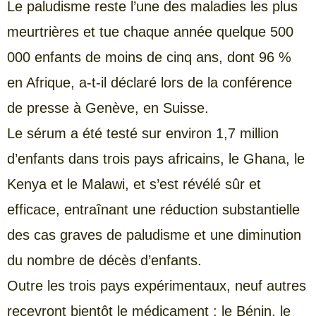
Le paludisme reste l’une des maladies les plus
meurtrières et tue chaque année quelque 500
000 enfants de moins de cinq ans, dont 96 %
en Afrique, a-t-il déclaré lors de la conférence
de presse à Genève, en Suisse.
Le sérum a été testé sur environ 1,7 million
d’enfants dans trois pays africains, le Ghana, le
Kenya et le Malawi, et s’est révélé sûr et
efficace, entraînant une réduction substantielle
des cas graves de paludisme et une diminution
du nombre de décès d’enfants.
Outre les trois pays expérimentaux, neuf autres
recevront bientôt le médicament : le Bénin, le