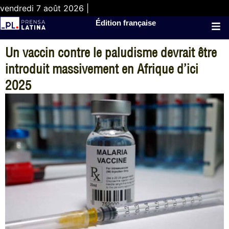
vendredi 7 août 2026 |
Édition française
Un vaccin contre le paludisme devrait être
introduit massivement en Afrique d’ici
2025