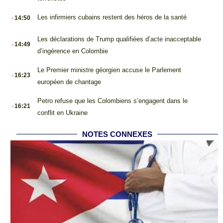
.
Les infirmiers cubains restent des héros de la santé
14:50
.
Les déclarations de Trump qualifiées d’acte inacceptable
14:49
d’ingérence en Colombie
.
Le Premier ministre géorgien accuse le Parlement
16:23
européen de chantage
.
Petro refuse que les Colombiens s’engagent dans le
16:21
conflit en Ukraine
NOTES CONNEXES