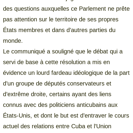
des questions auxquelles ce Parlement ne prête
pas attention sur le territoire de ses propres
États membres et dans d’autres parties du
monde.
Le communiqué a souligné que le débat qui a
servi de base à cette résolution a mis en
évidence un lourd fardeau idéologique de la part
d’un groupe de députés conservateurs et
d’extrême droite, certains ayant des liens
connus avec des politiciens anticubains aux
États-Unis, et dont le but est d’entraver le cours
actuel des relations entre Cuba et l’Union