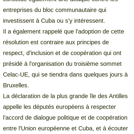
entreprises du bloc communautaire qui
investissent à Cuba ou s’y intéressent.
Il a également rappelé que l’adoption de cette
résolution est contraire aux principes de
respect, d’inclusion et de coopération qui ont
présidé à l’organisation du troisième sommet
Celac-UE, qui se tiendra dans quelques jours à
Bruxelles.
La déclaration de la plus grande île des Antilles
appelle les députés européens à respecter
l’accord de dialogue politique et de coopération
entre l’Union européenne et Cuba, et à écouter