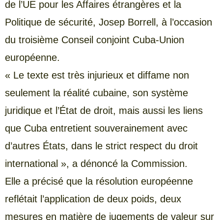
de l’UE pour les Affaires étrangères et la
Politique de sécurité, Josep Borrell, à l’occasion
du troisième Conseil conjoint Cuba-Union
européenne.
« Le texte est très injurieux et diffame non
seulement la réalité cubaine, son système
juridique et l’État de droit, mais aussi les liens
que Cuba entretient souverainement avec
d’autres États, dans le strict respect du droit
international », a dénoncé la Commission.
Elle a précisé que la résolution européenne
reflétait l’application de deux poids, deux
mesures en matière de jugements de valeur sur