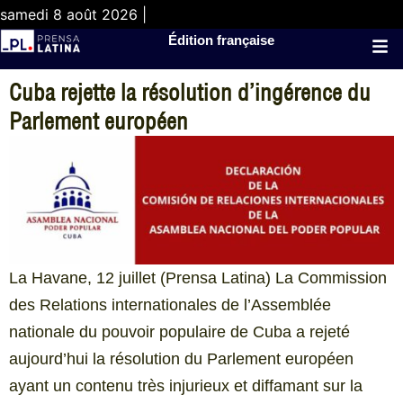
samedi 8 août 2026 |
Édition française
Cuba rejette la résolution d’ingérence du
Parlement européen
La Havane, 12 juillet (Prensa Latina) La Commission
des Relations internationales de l’Assemblée
nationale du pouvoir populaire de Cuba a rejeté
aujourd’hui la résolution du Parlement européen
ayant un contenu très injurieux et diffamant sur la