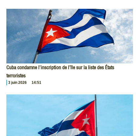
Cuba condamne l’inscription de l’île sur la liste des États
terroristes
3 juin 2026
14:51