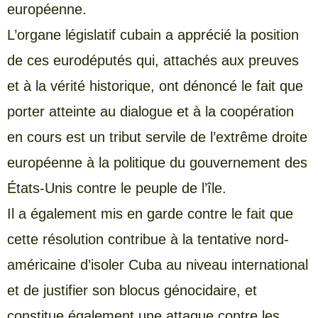
européenne.
L’organe législatif cubain a apprécié la position
de ces eurodéputés qui, attachés aux preuves
et à la vérité historique, ont dénoncé le fait que
porter atteinte au dialogue et à la coopération
en cours est un tribut servile de l’extrême droite
européenne à la politique du gouvernement des
États-Unis contre le peuple de l’île.
Il a également mis en garde contre le fait que
cette résolution contribue à la tentative nord-
américaine d’isoler Cuba au niveau international
et de justifier son blocus génocidaire, et
constitue également une attaque contre les