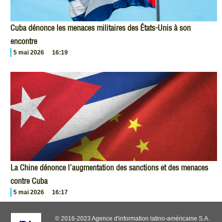
Cuba dénonce les menaces militaires des États-Unis à son
encontre
5 mai 2026
16:19
La Chine dénonce l’augmentation des sanctions et des menaces
contre Cuba
5 mai 2026
16:17
© 2016-2023 Agence d'information latino-américaine S.A.