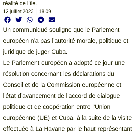
réalité de l’île.
12 juillet 2023
18:09
Un communiqué souligne que le Parlement
européen n’a pas l’autorité morale, politique et
juridique de juger Cuba.
Le Parlement européen a adopté ce jour une
résolution concernant les déclarations du
Conseil et de la Commission européenne et
l’état d’avancement de l’accord de dialogue
politique et de coopération entre l’Union
européenne (UE) et Cuba, à la suite de la visite
effectuée à La Havane par le haut représentant