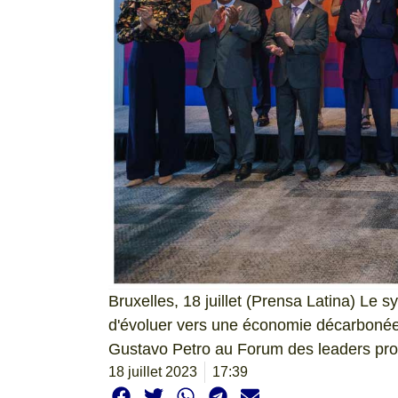
Bruxelles, 18 juillet (Prensa Latina) Le s
d'évoluer vers une économie décarbonée,
Gustavo Petro au Forum des leaders prog
18 juillet 2023
17:39