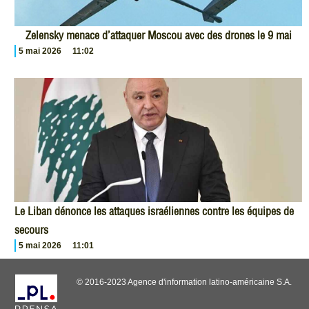
Zelensky menace d’attaquer Moscou avec des drones le 9 mai
5 mai 2026
11:02
Le Liban dénonce les attaques israéliennes contre les équipes de
secours
5 mai 2026
11:01
© 2016-2023 Agence d'information latino-américaine S.A.