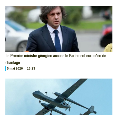
Le Premier ministre géorgien accuse le Parlement européen de
chantage
5 mai 2026
16:23