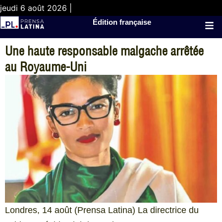
jeudi 6 août 2026 |
Édition française
Une haute responsable malgache arrêtée
au Royaume-Uni
Londres, 14 août (Prensa Latina) La directrice du