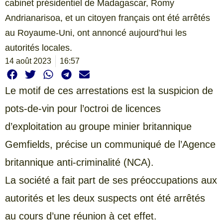
cabinet présidentiel de Madagascar, Romy
Andrianarisoa, et un citoyen français ont été arrêtés
au Royaume-Uni, ont annoncé aujourd’hui les
autorités locales.
14 août 2023
16:57
Le motif de ces arrestations est la suspicion de
pots-de-vin pour l’octroi de licences
d’exploitation au groupe minier britannique
Gemfields, précise un communiqué de l’Agence
britannique anti-criminalité (NCA).
La société a fait part de ses préoccupations aux
autorités et les deux suspects ont été arrêtés
au cours d’une réunion à cet effet.