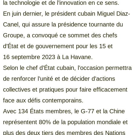
la technologie et de l’innovation en ce sens.
En juin dernier, le président cubain Miguel Diaz-
Canel, qui assure la présidence tournante du
Groupe, a convoqué ce sommet des chefs
d’État et de gouvernement pour les 15 et
16 septembre 2023 à La Havane.
Selon le chef d’État cubain, l’occasion permettra
de renforcer l’unité et de décider d’actions
collectives et pratiques pour faire efficacement
face aux défis contemporains.
Avec 134 États membres, le G-77 et la Chine
représentent 80% de la population mondiale et
plus des deux tiers des membres des Nations