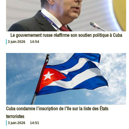
Le gouvernement russe réaffirme son soutien politique à Cuba
3 juin 2026
14:54
Cuba condamne l’inscription de l’île sur la liste des États
terroristes
3 juin 2026
14:51