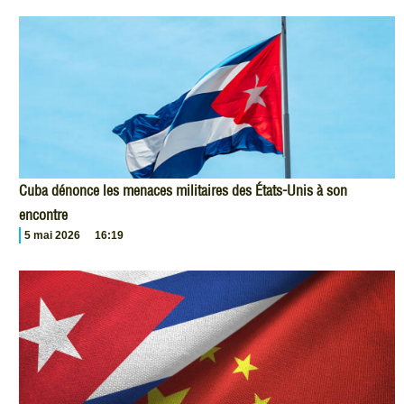
Cuba dénonce les menaces militaires des États-Unis à son
encontre
5 mai 2026
16:19