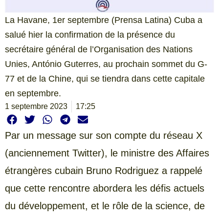
La Havane, 1er septembre (Prensa Latina) Cuba a
salué hier la confirmation de la présence du
secrétaire général de l’Organisation des Nations
Unies, António Guterres, au prochain sommet du G-
77 et de la Chine, qui se tiendra dans cette capitale
en septembre.
1 septembre 2023
17:25
Par un message sur son compte du réseau X
(anciennement Twitter), le ministre des Affaires
étrangères cubain Bruno Rodriguez a rappelé
que cette rencontre abordera les défis actuels
du développement, et le rôle de la science, de