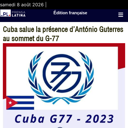
samedi 8 août 2026 |
Édition française
Cuba salue la présence d’António Guterres
au sommet du G-77