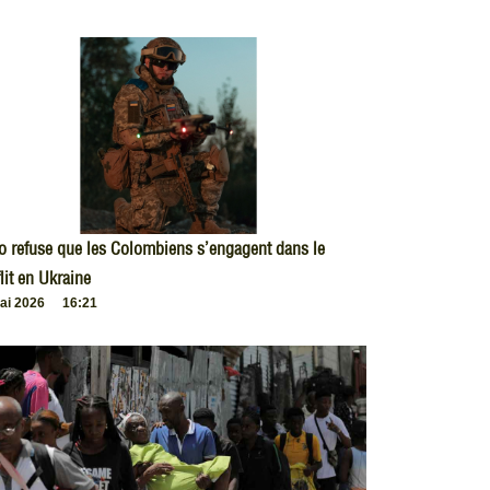
o refuse que les Colombiens s’engagent dans le
lit en Ukraine
ai 2026
16:21