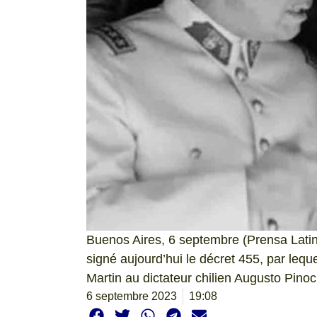
Buenos Aires, 6 septembre (Prensa Latin
signé aujourd’hui le décret 455, par leque
Martin au dictateur chilien Augusto Pino
6 septembre 2023
19:08