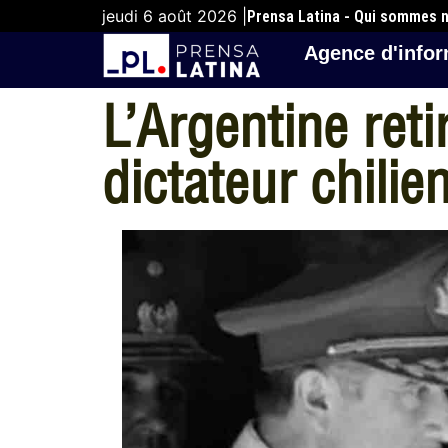
jeudi 6 août 2026 |
Prensa Latina - Qui sommes 
Agence d'infor
L’Argentine ret
dictateur chili