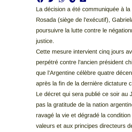
La décision a été communiquée à la 
Rosada (siège de l’exécutif), Gabriel
poursuivre la lutte contre le négation
justice.
Cette mesure intervient cinq jours 
perpétré contre l’ancien président ch
que l’Argentine célèbre quatre décen
après la fin de la dernière dictature 
Le décret qui sera publié ce soir au J
pas la gratitude de la nation argenti
ravagé la vie et dégradé la conditio
valeurs et aux principes directeurs 