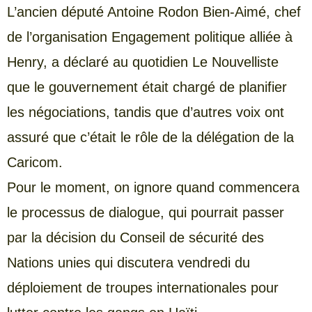
L’ancien député Antoine Rodon Bien-Aimé, chef
de l’organisation Engagement politique alliée à
Henry, a déclaré au quotidien Le Nouvelliste
que le gouvernement était chargé de planifier
les négociations, tandis que d’autres voix ont
assuré que c’était le rôle de la délégation de la
Caricom.
Pour le moment, on ignore quand commencera
le processus de dialogue, qui pourrait passer
par la décision du Conseil de sécurité des
Nations unies qui discutera vendredi du
déploiement de troupes internationales pour