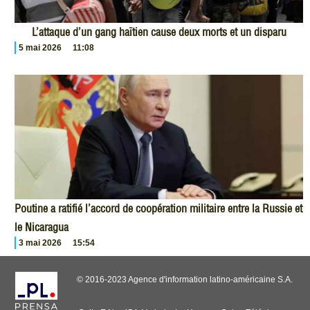
L’attaque d’un gang haïtien cause deux morts et un disparu
5 mai 2026
11:08
Poutine a ratifié l’accord de coopération militaire entre la Russie et
le Nicaragua
3 mai 2026
15:54
© 2016-2023 Agence d'information latino-américaine S.A.