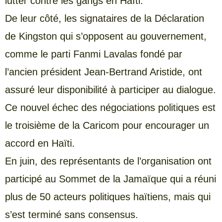
lutter contre les gangs en Haïti.
De leur côté, les signataires de la Déclaration
de Kingston qui s’opposent au gouvernement,
comme le parti Fanmi Lavalas fondé par
l’ancien président Jean-Bertrand Aristide, ont
assuré leur disponibilité à participer au dialogue.
Ce nouvel échec des négociations politiques est
le troisième de la Caricom pour encourager un
accord en Haïti.
En juin, des représentants de l’organisation ont
participé au Sommet de la Jamaïque qui a réuni
plus de 50 acteurs politiques haïtiens, mais qui
s’est terminé sans consensus.