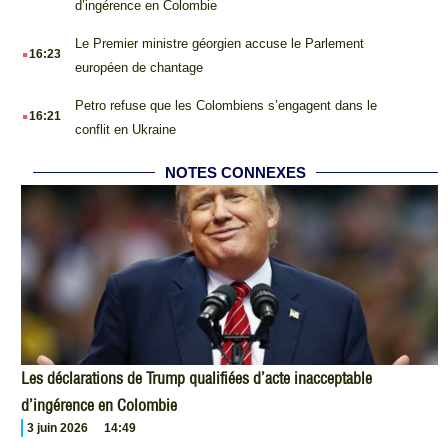
d’ingérence en Colombie
.
Le Premier ministre géorgien accuse le Parlement
16:23
européen de chantage
.
Petro refuse que les Colombiens s’engagent dans le
16:21
conflit en Ukraine
NOTES CONNEXES
Les déclarations de Trump qualifiées d’acte inacceptable
d’ingérence en Colombie
3 juin 2026
14:49