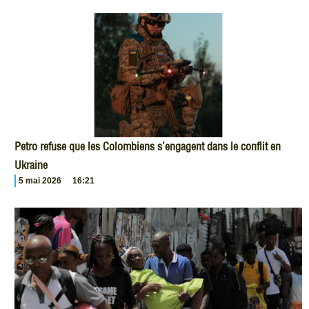
Petro refuse que les Colombiens s’engagent dans le conflit en
Ukraine
5 mai 2026
16:21