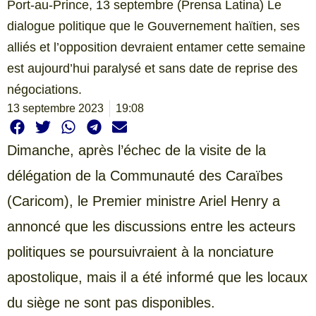
Port-au-Prince, 13 septembre (Prensa Latina) Le
dialogue politique que le Gouvernement haïtien, ses
alliés et l’opposition devraient entamer cette semaine
est aujourd’hui paralysé et sans date de reprise des
négociations.
13 septembre 2023
19:08
Dimanche, après l’échec de la visite de la
délégation de la Communauté des Caraïbes
(Caricom), le Premier ministre Ariel Henry a
annoncé que les discussions entre les acteurs
politiques se poursuivraient à la nonciature
apostolique, mais il a été informé que les locaux
du siège ne sont pas disponibles.