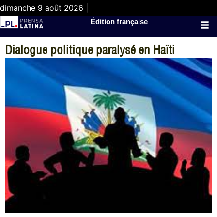
dimanche 9 août 2026 |
Édition française
Dialogue politique paralysé en Haïti