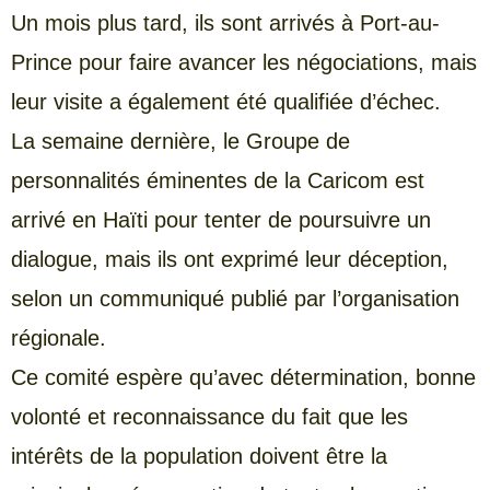
Un mois plus tard, ils sont arrivés à Port-au-
Prince pour faire avancer les négociations, mais
leur visite a également été qualifiée d’échec.
La semaine dernière, le Groupe de
personnalités éminentes de la Caricom est
arrivé en Haïti pour tenter de poursuivre un
dialogue, mais ils ont exprimé leur déception,
selon un communiqué publié par l’organisation
régionale.
Ce comité espère qu’avec détermination, bonne
volonté et reconnaissance du fait que les
intérêts de la population doivent être la