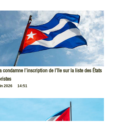
 condamne l’inscription de l’île sur la liste des États
oristes
uin 2026
14:51