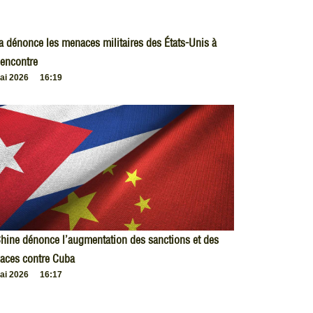
 dénonce les menaces militaires des États-Unis à
encontre
ai 2026
16:19
hine dénonce l’augmentation des sanctions et des
aces contre Cuba
ai 2026
16:17