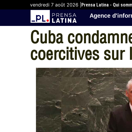
vendredi 7 août 2026 |
Prensa Latina - Qui som
Agence d'infor
Cuba condamne 
coercitives sur 