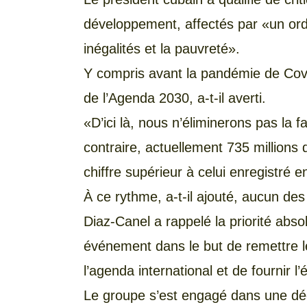
développement, affectés par «un ord
inégalités et la pauvreté».
Y compris avant la pandémie de Covid
de l’Agenda 2030, a-t-il averti.
«D’ici là, nous n’éliminerons pas la
contraire, actuellement 735 millions
chiffre supérieur à celui enregistré e
À ce rythme, a-t-il ajouté, aucun de
Diaz-Canel a rappelé la priorité abs
événement dans le but de remettre 
l’agenda international et de fournir l’
Le groupe s’est engagé dans une décl