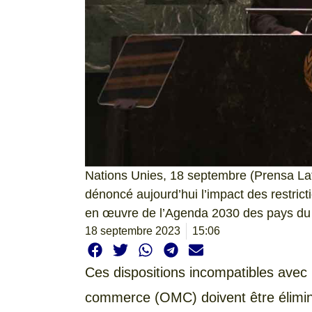
Nations Unies, 18 septembre (Prensa Lat
dénoncé aujourd’hui l’impact des restrict
en œuvre de l’Agenda 2030 des pays du
18 septembre 2023
15:06
Ces dispositions incompatibles avec 
commerce (OMC) doivent être élimin