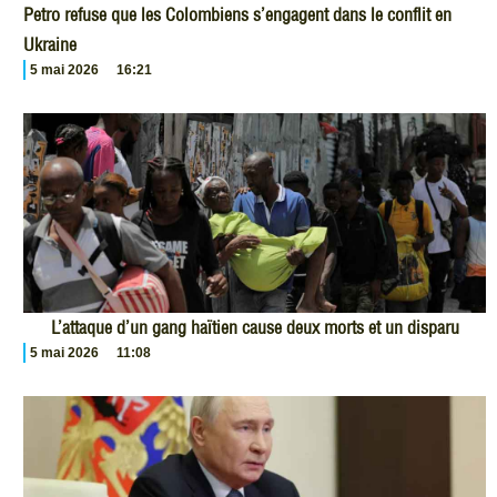
Petro refuse que les Colombiens s’engagent dans le conflit en
Ukraine
5 mai 2026
16:21
L’attaque d’un gang haïtien cause deux morts et un disparu
5 mai 2026
11:08