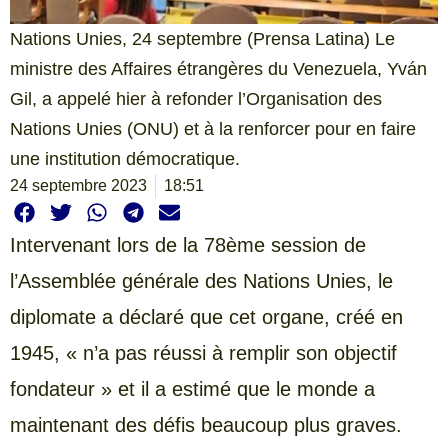
Nations Unies, 24 septembre (Prensa Latina) Le
ministre des Affaires étrangères du Venezuela, Yván
Gil, a appelé hier à refonder l’Organisation des
Nations Unies (ONU) et à la renforcer pour en faire
une institution démocratique.
24 septembre 2023
18:51
Intervenant lors de la 78ème session de
l’Assemblée générale des Nations Unies, le
diplomate a déclaré que cet organe, créé en
1945, « n’a pas réussi à remplir son objectif
fondateur » et il a estimé que le monde a
maintenant des défis beaucoup plus graves.