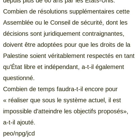
depuis plus de 60 ans par les États-Unis.
Combien de résolutions supplémentaires cette
Assemblée ou le Conseil de sécurité, dont les
décisions sont juridiquement contraignantes,
doivent être adoptées pour que les droits de la
Palestine soient véritablement respectés en tant
qu’État libre et indépendant, a-t-il également
questionné.
Combien de temps faudra-t-il encore pour
« réaliser que sous le système actuel, il est
impossible d’atteindre les objectifs proposés»,
a-t-il ajouté.
peo/npg/jcd