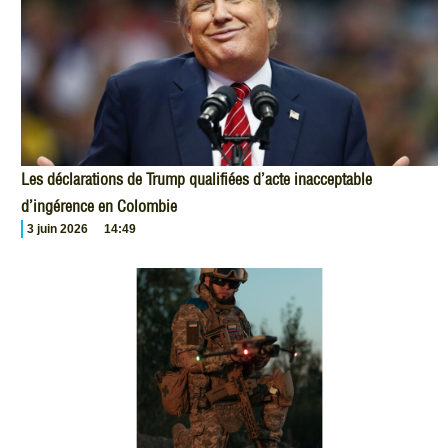
Les déclarations de Trump qualifiées d’acte inacceptable
d’ingérence en Colombie
3 juin 2026
14:49