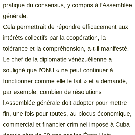
pratique du consensus, y compris à l’Assemblée
générale.
Cela permettrait de répondre efficacement aux
intérêts collectifs par la coopération, la
tolérance et la compréhension, a-t-il manifesté.
Le chef de la diplomatie vénézuélienne a
souligné que l’ONU « ne peut continuer à
fonctionner comme elle le fait » et a demandé,
par exemple, combien de résolutions
l’Assemblée générale doit adopter pour mettre
fin, une fois pour toutes, au blocus économique,
commercial et financier criminel imposé à Cuba