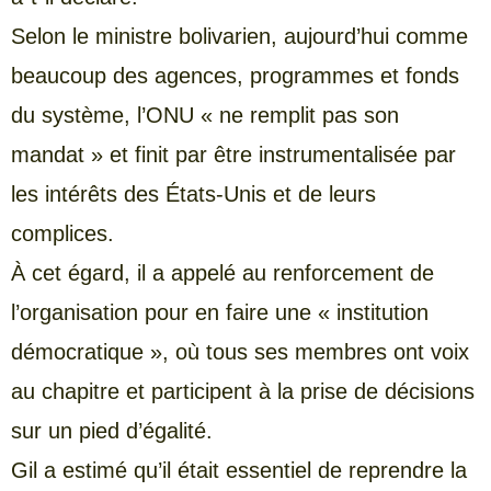
Selon le ministre bolivarien, aujourd’hui comme
beaucoup des agences, programmes et fonds
du système, l’ONU « ne remplit pas son
mandat » et finit par être instrumentalisée par
les intérêts des États-Unis et de leurs
complices.
À cet égard, il a appelé au renforcement de
l’organisation pour en faire une « institution
démocratique », où tous ses membres ont voix
au chapitre et participent à la prise de décisions
sur un pied d’égalité.
Gil a estimé qu’il était essentiel de reprendre la