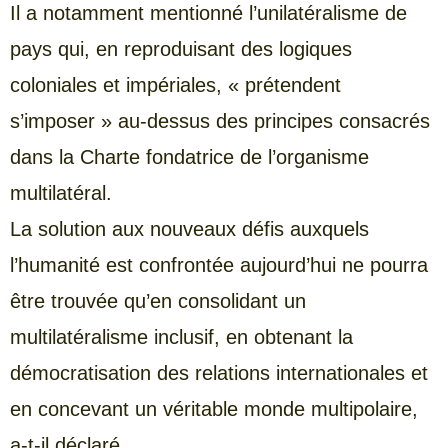
Il a notamment mentionné l’unilatéralisme de
pays qui, en reproduisant des logiques
coloniales et impériales, « prétendent
s’imposer » au-dessus des principes consacrés
dans la Charte fondatrice de l’organisme
multilatéral.
La solution aux nouveaux défis auxquels
l’humanité est confrontée aujourd’hui ne pourra
être trouvée qu’en consolidant un
multilatéralisme inclusif, en obtenant la
démocratisation des relations internationales et
en concevant un véritable monde multipolaire,
a-t-il déclaré.