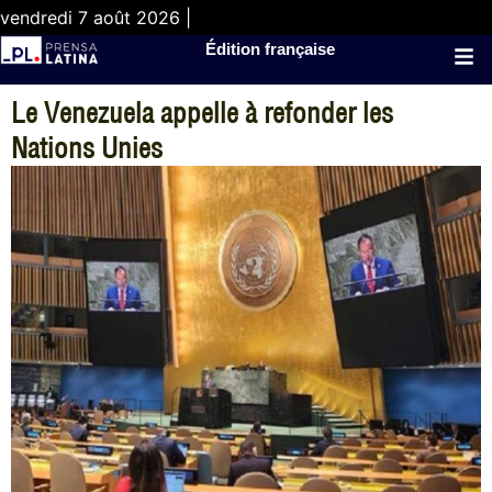
vendredi 7 août 2026 |
Édition française
Le Venezuela appelle à refonder les
Nations Unies