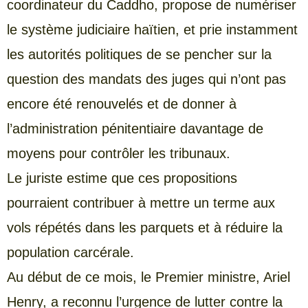
coordinateur du Caddho, propose de numériser
le système judiciaire haïtien, et prie instamment
les autorités politiques de se pencher sur la
question des mandats des juges qui n’ont pas
encore été renouvelés et de donner à
l’administration pénitentiaire davantage de
moyens pour contrôler les tribunaux.
Le juriste estime que ces propositions
pourraient contribuer à mettre un terme aux
vols répétés dans les parquets et à réduire la
population carcérale.
Au début de ce mois, le Premier ministre, Ariel
Henry, a reconnu l’urgence de lutter contre la