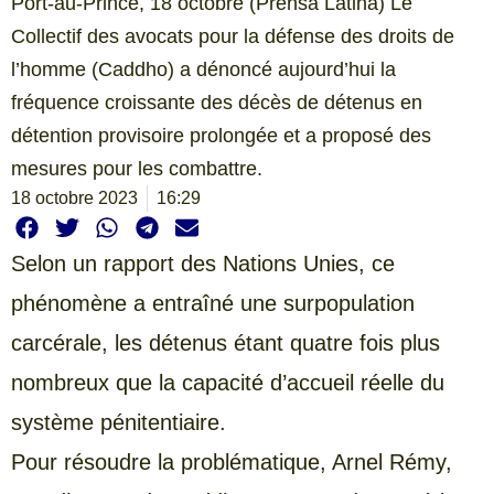
Port-au-Prince, 18 octobre (Prensa Latina) Le
Collectif des avocats pour la défense des droits de
l’homme (Caddho) a dénoncé aujourd’hui la
fréquence croissante des décès de détenus en
détention provisoire prolongée et a proposé des
mesures pour les combattre.
18 octobre 2023
16:29
Selon un rapport des Nations Unies, ce
phénomène a entraîné une surpopulation
carcérale, les détenus étant quatre fois plus
nombreux que la capacité d’accueil réelle du
système pénitentiaire.
Pour résoudre la problématique, Arnel Rémy,