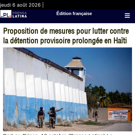
jeudi 6 août 2026 |
Édition française
Proposition de mesures pour lutter contre
la détention provisoire prolongée en Haïti