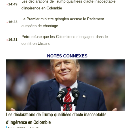
.
Les déclarations de Trump qualifiées d’acte inacceptable
14:49
d’ingérence en Colombie
.
Le Premier ministre géorgien accuse le Parlement
16:23
européen de chantage
.
Petro refuse que les Colombiens s’engagent dans le
16:21
conflit en Ukraine
NOTES CONNEXES
Les déclarations de Trump qualifiées d’acte inacceptable
d’ingérence en Colombie