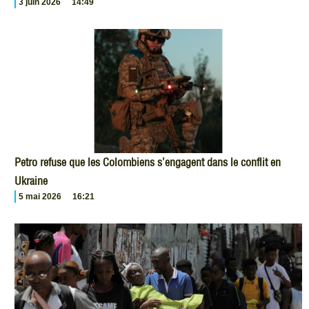
3 juin 2026
14:49
Petro refuse que les Colombiens s’engagent dans le conflit en
Ukraine
5 mai 2026
16:21