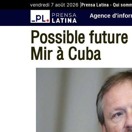
vendredi 7 août 2026 |
Prensa Latina - Qui som
Agence d'infor
Possible future
Mir à Cuba