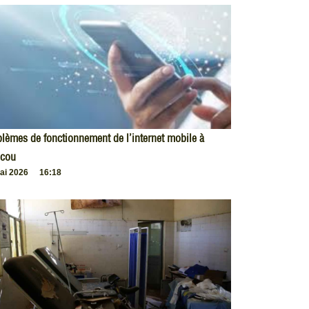
lèmes de fonctionnement de l’internet mobile à
cou
ai 2026
16:18