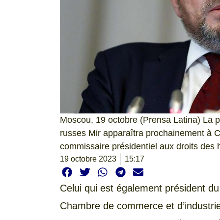
Moscou, 19 octobre (Prensa Latina) La po
russes Mir apparaîtra prochainement à Cu
commissaire présidentiel aux droits des h
19 octobre 2023
15:17
Celui qui est également président du
Chambre de commerce et d’industrie 