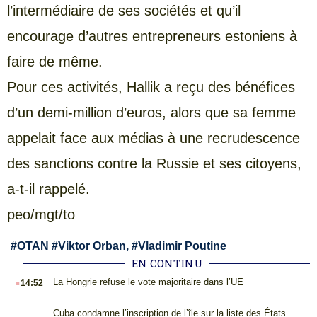
l’intermédiaire de ses sociétés et qu’il
encourage d’autres entrepreneurs estoniens à
faire de même.
Pour ces activités, Hallik a reçu des bénéfices
d’un demi-million d’euros, alors que sa femme
appelait face aux médias à une recrudescence
des sanctions contre la Russie et ses citoyens,
a-t-il rappelé.
peo/mgt/to
#
OTAN
#
Viktor Orban,
#
Vladimir Poutine
EN CONTINU
.
La Hongrie refuse le vote majoritaire dans l’UE
14:52
.
Cuba condamne l’inscription de l’île sur la liste des États