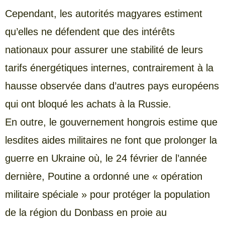
Cependant, les autorités magyares estiment
qu’elles ne défendent que des intérêts
nationaux pour assurer une stabilité de leurs
tarifs énergétiques internes, contrairement à la
hausse observée dans d’autres pays européens
qui ont bloqué les achats à la Russie.
En outre, le gouvernement hongrois estime que
lesdites aides militaires ne font que prolonger la
guerre en Ukraine où, le 24 février de l’année
dernière, Poutine a ordonné une « opération
militaire spéciale » pour protéger la population
de la région du Donbass en proie au