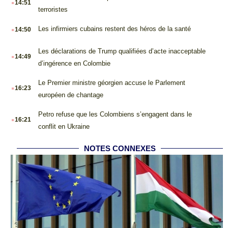
14:51
terroristes
.
Les infirmiers cubains restent des héros de la santé
14:50
.
Les déclarations de Trump qualifiées d’acte inacceptable
14:49
d’ingérence en Colombie
.
Le Premier ministre géorgien accuse le Parlement
16:23
européen de chantage
.
Petro refuse que les Colombiens s’engagent dans le
16:21
conflit en Ukraine
NOTES CONNEXES