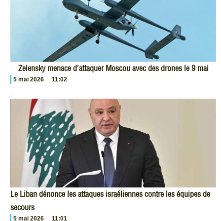
Zelensky menace d’attaquer Moscou avec des drones le 9 mai
5 mai 2026
11:02
Le Liban dénonce les attaques israéliennes contre les équipes de
secours
5 mai 2026
11:01