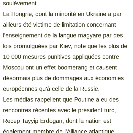
soulèvement.
La Hongrie, dont la minorité en Ukraine a par
ailleurs été victime de limitation concernant
l’enseignement de la langue magyare par des
lois promulguées par Kiev, note que les plus de
10 000 mesures punitives appliquées contre
Moscou ont un effet boomerang et causent
désormais plus de dommages aux économies
européennes qu’à celle de la Russie.
Les médias rappellent que Poutine a eu des
rencontres récentes avec le président turc,
Recep Tayyip Erdogan, dont la nation est
également membre de l’Alliance atlantique,