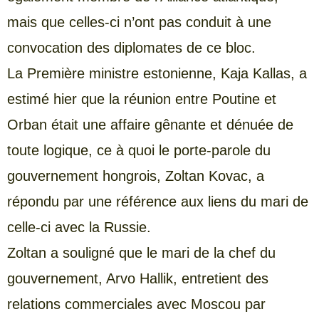
mais que celles-ci n’ont pas conduit à une
convocation des diplomates de ce bloc.
La Première ministre estonienne, Kaja Kallas, a
estimé hier que la réunion entre Poutine et
Orban était une affaire gênante et dénuée de
toute logique, ce à quoi le porte-parole du
gouvernement hongrois, Zoltan Kovac, a
répondu par une référence aux liens du mari de
celle-ci avec la Russie.
Zoltan a souligné que le mari de la chef du
gouvernement, Arvo Hallik, entretient des
relations commerciales avec Moscou par