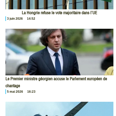
La Hongrie refuse le vote majoritaire dans l’UE
3 juin 2026
14:52
Le Premier ministre géorgien accuse le Parlement européen de
chantage
5 mai 2026
16:23