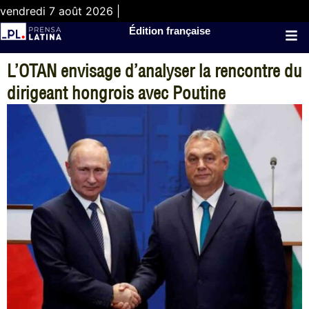
vendredi 7 août 2026 |
Édition française
L’OTAN envisage d’analyser la rencontre du
dirigeant hongrois avec Poutine