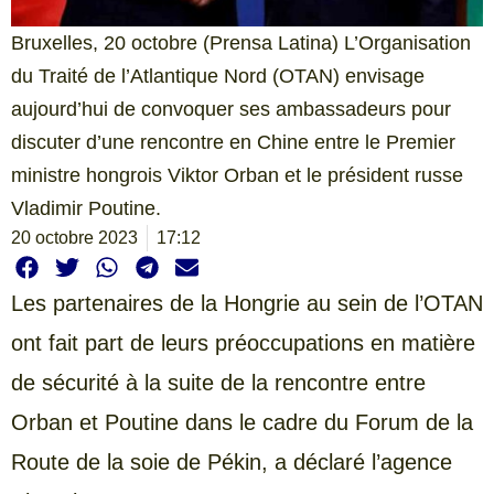
Bruxelles, 20 octobre (Prensa Latina) L’Organisation
du Traité de l’Atlantique Nord (OTAN) envisage
aujourd’hui de convoquer ses ambassadeurs pour
discuter d’une rencontre en Chine entre le Premier
ministre hongrois Viktor Orban et le président russe
Vladimir Poutine.
20 octobre 2023
17:12
Les partenaires de la Hongrie au sein de l’OTAN
ont fait part de leurs préoccupations en matière
de sécurité à la suite de la rencontre entre
Orban et Poutine dans le cadre du Forum de la
Route de la soie de Pékin, a déclaré l’agence