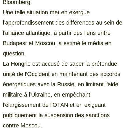
Bloomberg.
Une telle situation met en exergue
l’approfondissement des différences au sein de
l’alliance atlantique, à partir des liens entre
Budapest et Moscou, a estimé le média en
question.
La Hongrie est accusé de saper la prétendue
unité de l’Occident en maintenant des accords
énergétiques avec la Russie, en limitant l’aide
militaire à l’Ukraine, en empêchant
l’élargissement de l’OTAN et en exigeant
publiquement la suspension des sanctions
contre Moscou.