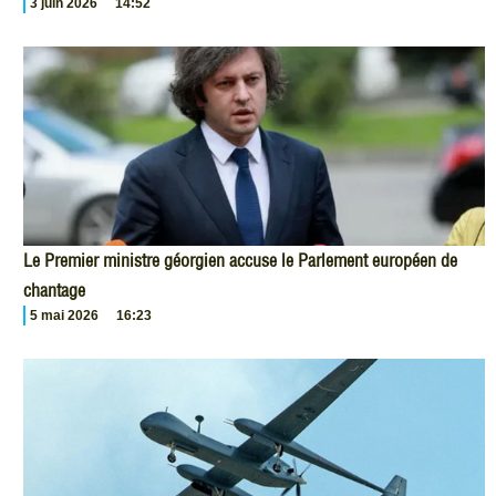
3 juin 2026
14:52
Le Premier ministre géorgien accuse le Parlement européen de
chantage
5 mai 2026
16:23