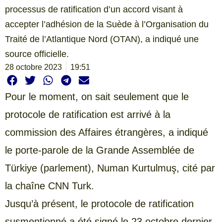
processus de ratification d’un accord visant à
accepter l’adhésion de la Suède à l’Organisation du
Traité de l’Atlantique Nord (OTAN), a indiqué une
source officielle.
28 octobre 2023
19:51
Pour le moment, on sait seulement que le
protocole de ratification est arrivé à la
commission des Affaires étrangères, a indiqué
le porte-parole de la Grande Assemblée de
Türkiye (parlement), Numan Kurtulmuş, cité par
la chaîne CNN Turk.
Jusqu’à présent, le protocole de ratification
susmentionné a été signé le 23 octobre dernier