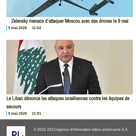
Zelensky menace d’attaquer Moscou avec des drones le 9 mai
5 mai 2026
11:02
Le Liban dénonce les attaques israéliennes contre les équipes de
secours
5 mai 2026
11:01
© 2016-2023 Agence d'information latino-américaine S.A.