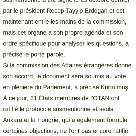
par le président Recep Tayyip Erdogan et est
maintenant entre les mains de la commission,
mais cet organe a son propre agenda et son
ordre spécifique pour analyser les questions, a
précisé le porte-parole.
Si la commission des Affaires étrangères donne
son accord, le document sera soumis au vote
en plénière du Parlement, a précisé Kurtulmuş.
À ce jour, 31 États membres de l’OTAN ont
ratifié le protocole susmentionné et seuls
Ankara et la Hongrie, qui a également formulé
certaines objections, ne l’ont pas encore ratifié.