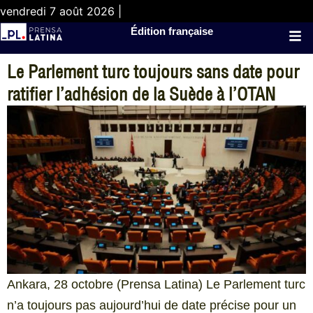
vendredi 7 août 2026 |
Édition française
Le Parlement turc toujours sans date pour
ratifier l’adhésion de la Suède à l’OTAN
Ankara, 28 octobre (Prensa Latina) Le Parlement turc
n’a toujours pas aujourd’hui de date précise pour un