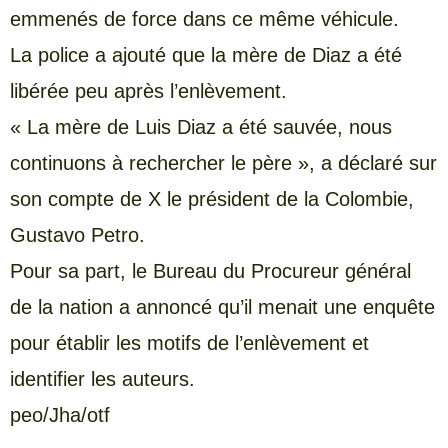
emmenés de force dans ce même véhicule.
La police a ajouté que la mère de Diaz a été
libérée peu après l’enlèvement.
« La mère de Luis Diaz a été sauvée, nous
continuons à rechercher le père », a déclaré sur
son compte de X le président de la Colombie,
Gustavo Petro.
Pour sa part, le Bureau du Procureur général
de la nation a annoncé qu’il menait une enquête
pour établir les motifs de l’enlèvement et
identifier les auteurs.
peo/Jha/otf