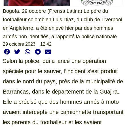
Bogota, 29 octobre (Prensa Latina) Le père du
footballeur colombien Luis Diaz, du club de Liverpool
en Angleterre, a été enlevé hier par des hommes
armés non identifiés, a rapporté la police nationale.
29 octobre 2023
12:42
Selon la police, qui a lancé une opération
spéciale pour le sauver, l’incident s’est produit
dans le nord du pays, près de la municipalité de
Barrancas, dans le département de la Guajira.
Elle a précisé que des hommes armés à moto
avaient intercepté une camionnette transportant
les parents du footballeur et les avaient