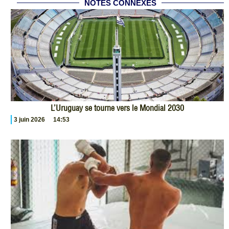
NOTES CONNEXES
L’Uruguay se tourne vers le Mondial 2030
3 juin 2026
14:53