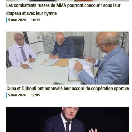
Les combattants russes de MMA pourront concourir sous leur
drapeau et avec leur hymne
5 mai 2026
16:16
Cuba et Djibouti ont renouvelé leur accord de coopération sportive
5 mai 2026
11:05