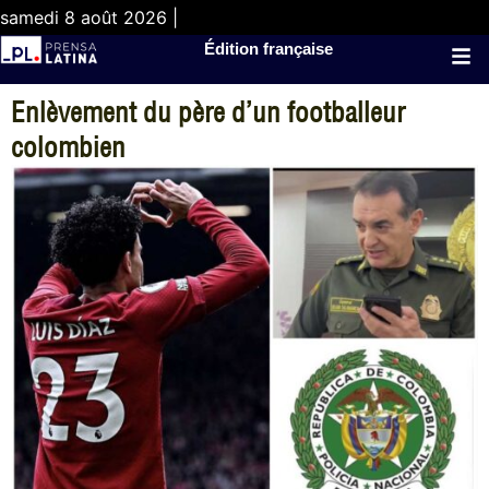
samedi 8 août 2026 |
Édition française
Enlèvement du père d’un footballeur
colombien