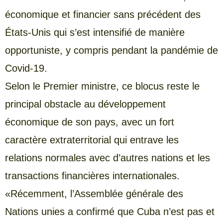
économique et financier sans précédent des
États-Unis qui s’est intensifié de manière
opportuniste, y compris pendant la pandémie de
Covid-19.
Selon le Premier ministre, ce blocus reste le
principal obstacle au développement
économique de son pays, avec un fort
caractère extraterritorial qui entrave les
relations normales avec d’autres nations et les
transactions financières internationales.
«Récemment, l’Assemblée générale des
Nations unies a confirmé que Cuba n’est pas et