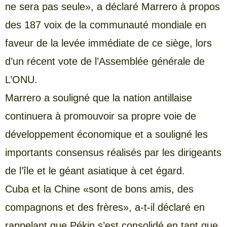
ne sera pas seule», a déclaré Marrero à propos
des 187 voix de la communauté mondiale en
faveur de la levée immédiate de ce siège, lors
d’un récent vote de l’Assemblée générale de
L’ONU.
Marrero a souligné que la nation antillaise
continuera à promouvoir sa propre voie de
développement économique et a souligné les
importants consensus réalisés par les dirigeants
de l’île et le géant asiatique à cet égard.
Cuba et la Chine «sont de bons amis, des
compagnons et des frères», a-t-il déclaré en
rappelant que Pékin s’est consolidé en tant que