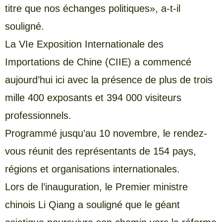
titre que nos échanges politiques», a-t-il
souligné.
La VIe Exposition Internationale des
Importations de Chine (CIIE) a commencé
aujourd’hui ici avec la présence de plus de trois
mille 400 exposants et 394 000 visiteurs
professionnels.
Programmé jusqu’au 10 novembre, le rendez-
vous réunit des représentants de 154 pays,
régions et organisations internationales.
Lors de l’inauguration, le Premier ministre
chinois Li Qiang a souligné que le géant