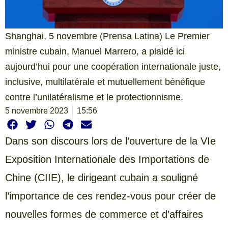
Shanghai, 5 novembre (Prensa Latina) Le Premier
ministre cubain, Manuel Marrero, a plaidé ici
aujourd’hui pour une coopération internationale juste,
inclusive, multilatérale et mutuellement bénéfique
contre l’unilatéralisme et le protectionnisme.
5 novembre 2023
15:56
Dans son discours lors de l’ouverture de la VIe
Exposition Internationale des Importations de
Chine (CIIE), le dirigeant cubain a souligné
l’importance de ces rendez-vous pour créer de
nouvelles formes de commerce et d’affaires