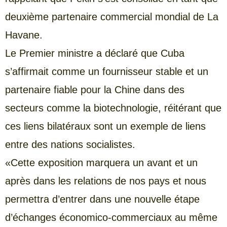
deuxième partenaire commercial mondial de La
Havane.
Le Premier ministre a déclaré que Cuba
s’affirmait comme un fournisseur stable et un
partenaire fiable pour la Chine dans des
secteurs comme la biotechnologie, réitérant que
ces liens bilatéraux sont un exemple de liens
entre des nations socialistes.
«Cette exposition marquera un avant et un
après dans les relations de nos pays et nous
permettra d’entrer dans une nouvelle étape
d’échanges économico-commerciaux au même