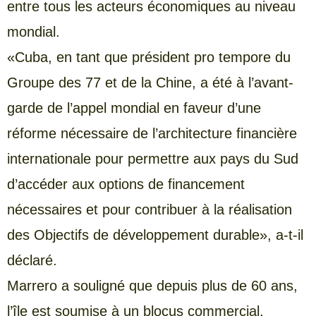
entre tous les acteurs économiques au niveau
mondial.
«Cuba, en tant que président pro tempore du
Groupe des 77 et de la Chine, a été à l’avant-
garde de l’appel mondial en faveur d’une
réforme nécessaire de l’architecture financière
internationale pour permettre aux pays du Sud
d’accéder aux options de financement
nécessaires et pour contribuer à la réalisation
des Objectifs de développement durable», a-t-il
déclaré.
Marrero a souligné que depuis plus de 60 ans,
l’île est soumise à un blocus commercial,