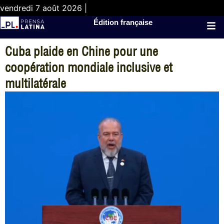
vendredi 7 août 2026 |
Édition française
Cuba plaide en Chine pour une
coopération mondiale inclusive et
multilatérale