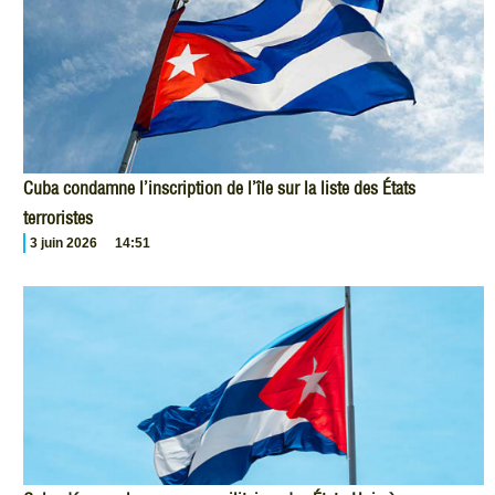
Cuba condamne l’inscription de l’île sur la liste des États
terroristes
3 juin 2026
14:51