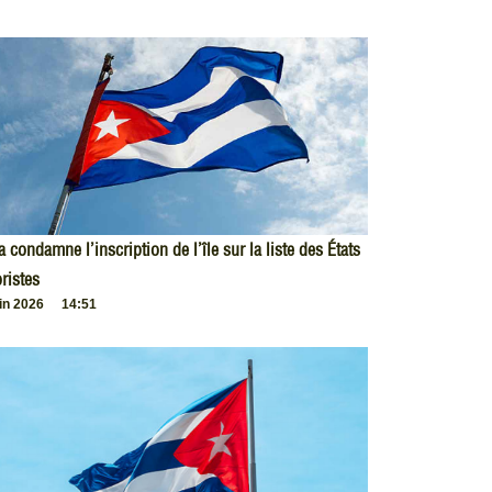
 condamne l’inscription de l’île sur la liste des États
oristes
uin 2026
14:51