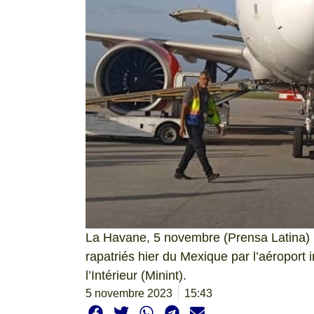
La Havane, 5 novembre (Prensa Latina) 
rapatriés hier du Mexique par l’aéroport i
l’Intérieur (Minint).
5 novembre 2023
15:43