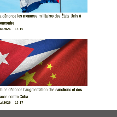
 dénonce les menaces militaires des États-Unis à
encontre
ai 2026
16:19
hine dénonce l’augmentation des sanctions et des
aces contre Cuba
ai 2026
16:17